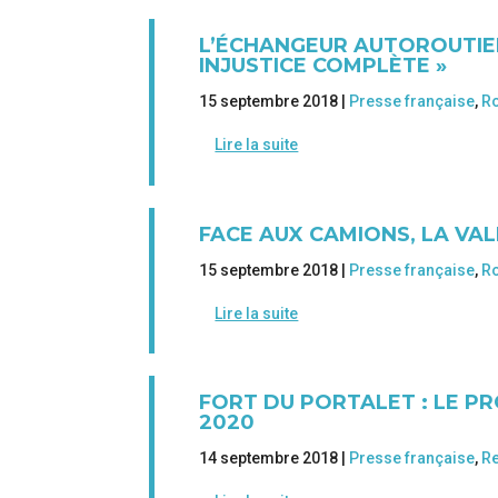
L’ÉCHANGEUR AUTOROUTIER
INJUSTICE COMPLÈTE »
15 septembre 2018 |
Presse française
,
Ro
Lire la suite
FACE AUX CAMIONS, LA VAL
15 septembre 2018 |
Presse française
,
Ro
Lire la suite
FORT DU PORTALET : LE P
2020
14 septembre 2018 |
Presse française
,
Re