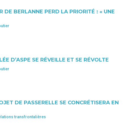
 DE BERLANNE PERD LA PRIORITÉ : « UNE
utier
LÉE D’ASPE SE RÉVEILLE ET SE RÉVOLTE
utier
ROJET DE PASSERELLE SE CONCRÉTISERA EN
lations transfrontalières