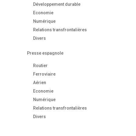
Développement durable
Economie
Numérique
Relations transfrontalières
Divers
Presse espagnole
Routier
Ferroviaire
Aérien
Economie
Numérique
Relations transfrontalières
Divers