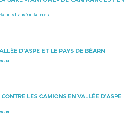
lations transfrontalières
ALLÉE D’ASPE ET LE PAYS DE BÉARN
utier
N CONTRE LES CAMIONS EN VALLÉE D’ASPE
utier