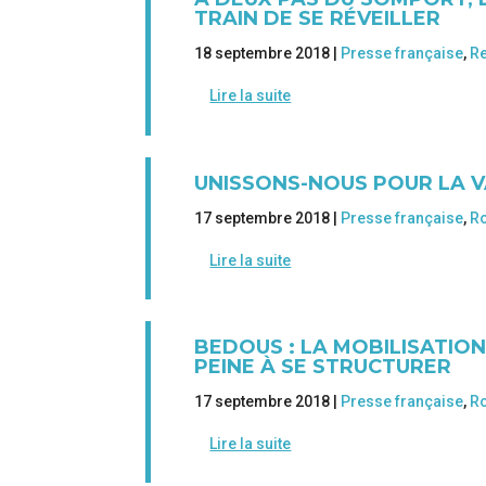
TRAIN DE SE RÉVEILLER
18 septembre 2018 |
Presse française
,
Re
Lire la suite
UNISSONS-NOUS POUR LA V
17 septembre 2018 |
Presse française
,
Ro
Lire la suite
BEDOUS : LA MOBILISATIO
PEINE À SE STRUCTURER
17 septembre 2018 |
Presse française
,
Ro
Lire la suite