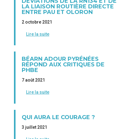
DÉVIATIONS DE LA RN134 ET DE
LA LIAISON ROUTIÈRE DIRECTE
ENTRE PAU ET OLORON
2 octobre 2021
Lire la suite
BÉARN ADOUR PYRÉNÉES
RÉPOND AUX CRITIQUES DE
PHBE
7 août 2021
Lire la suite
QUI AURA LE COURAGE ?
3 juillet 2021