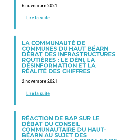
6 novembre 2021
Lire la suite
LA COMMUNAUTÉ DE
COMMUNES DU HAUT BÉARN
DÉBAT DES INFRASTRUCTURES
ROUTIÈRES : LE DÉNI, LA
DÉSINFORMATION ET LA
RÉALITÉ DES CHIFFRES
2 novembre 2021
Lire la suite
RÉACTION DE BAP SUR LE
DÉBAT DU CONSEIL
COMMUNAUTAIRE DU HAUT-
BÉARN AU SUJET DES