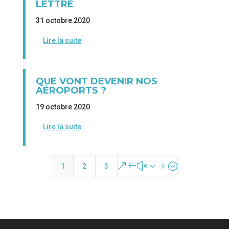
LETTRE
31 octobre 2020
Lire la suite
QUE VONT DEVENIR NOS
AÉROPORTS ?
19 octobre 2020
Lire la suite
&#x35;
1
2
3