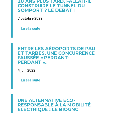
20 ANS PLUS TARD, FALLAIT-IL
CONSTRUIRE LE TUNNEL DU
SOMPORT ? LE DÉBAT !
7 octobre 2022
Lire la suite
ENTRE LES AÉROPORTS DE PAU
ET TARBES, UNE CONCURRENCE
FAUSSÉE « PERDANT-
PERDANT ».
4 juin 2022
Lire la suite
UNE ALTERNATIVE ÉCO-
RESPONSABLE À LA MOBILITÉ
ÉLECTRIQUE : LE BIOGNC