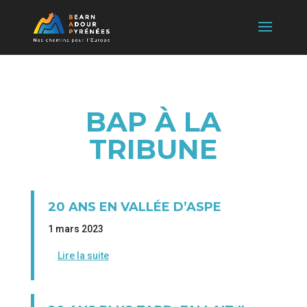
BAP À LA
TRIBUNE
20 ANS EN VALLÉE D’ASPE
1 mars 2023
Lire la suite