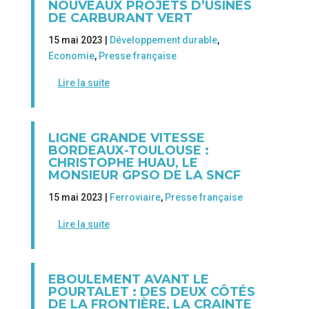
NOUVEAUX PROJETS D’USINES
DE CARBURANT VERT
15 mai 2023 |
Développement durable
,
Economie
,
Presse française
Lire la suite
LIGNE GRANDE VITESSE
BORDEAUX-TOULOUSE :
CHRISTOPHE HUAU, LE
MONSIEUR GPSO DE LA SNCF
15 mai 2023 |
Ferroviaire
,
Presse française
Lire la suite
EBOULEMENT AVANT LE
POURTALET : DES DEUX CÔTÉS
DE LA FRONTIÈRE, LA CRAINTE