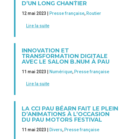
D’UN LONG CHANTIER
12 mai 2023 |
Presse française
,
Routier
Lire la suite
INNOVATION ET
TRANSFORMATION DIGITALE
AVEC LE SALON B.NUM À PAU
11 mai 2023 |
Numérique
,
Presse française
Lire la suite
LA CCI PAU BÉARN FAIT LE PLEIN
D’ANIMATIONS À L’OCCASION
DU PAU MOTORS FESTIVAL
11 mai 2023 |
Divers
,
Presse française