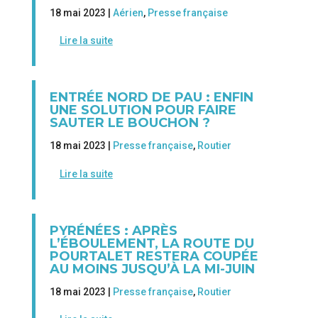
18 mai 2023 |
Aérien
,
Presse française
Lire la suite
ENTRÉE NORD DE PAU : ENFIN
UNE SOLUTION POUR FAIRE
SAUTER LE BOUCHON ?
18 mai 2023 |
Presse française
,
Routier
Lire la suite
PYRÉNÉES : APRÈS
L’ÉBOULEMENT, LA ROUTE DU
POURTALET RESTERA COUPÉE
AU MOINS JUSQU’À LA MI-JUIN
18 mai 2023 |
Presse française
,
Routier