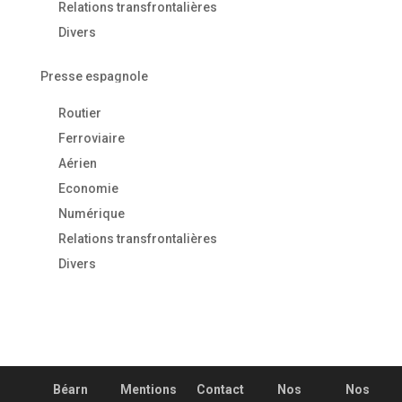
Relations transfrontalières
Divers
Presse espagnole
Routier
Ferroviaire
Aérien
Economie
Numérique
Relations transfrontalières
Divers
Béarn
Mentions
Contact
Nos
Nos