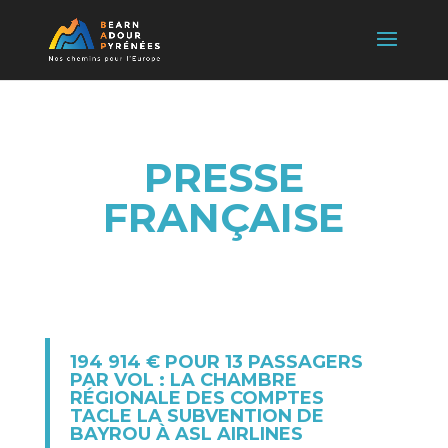
PRESSE
FRANÇAISE
194 914 € POUR 13 PASSAGERS
PAR VOL : LA CHAMBRE
RÉGIONALE DES COMPTES
TACLE LA SUBVENTION DE
BAYROU À ASL AIRLINES