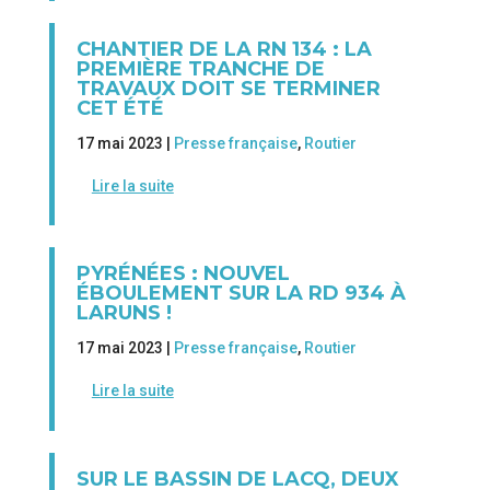
CHANTIER DE LA RN 134 : LA
PREMIÈRE TRANCHE DE
TRAVAUX DOIT SE TERMINER
CET ÉTÉ
17 mai 2023 |
Presse française
,
Routier
Lire la suite
PYRÉNÉES : NOUVEL
ÉBOULEMENT SUR LA RD 934 À
LARUNS !
17 mai 2023 |
Presse française
,
Routier
Lire la suite
SUR LE BASSIN DE LACQ, DEUX