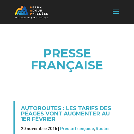
PRESSE
FRANÇAISE
AUTOROUTES : LES TARIFS DES
PÉAGES VONT AUGMENTER AU
1ER FÉVRIER
20 novembre 2016 |
Presse française
,
Routier