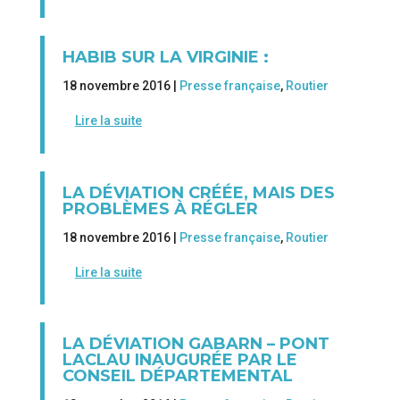
HABIB SUR LA VIRGINIE :
18 novembre 2016 |
Presse française
,
Routier
Lire la suite
LA DÉVIATION CRÉÉE, MAIS DES
PROBLÈMES À RÉGLER
18 novembre 2016 |
Presse française
,
Routier
Lire la suite
LA DÉVIATION GABARN – PONT
LACLAU INAUGURÉE PAR LE
CONSEIL DÉPARTEMENTAL