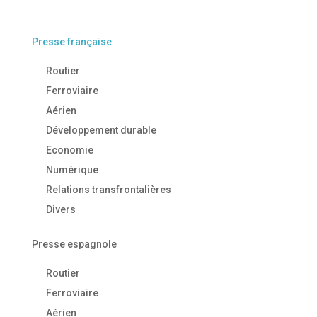
Presse française
Routier
Ferroviaire
Aérien
Développement durable
Economie
Numérique
Relations transfrontalières
Divers
Presse espagnole
Routier
Ferroviaire
Aérien