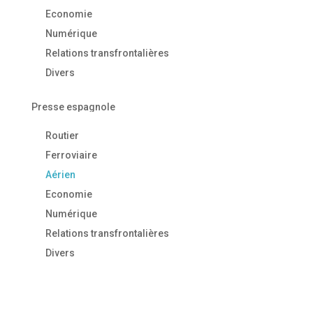
Economie
Numérique
Relations transfrontalières
Divers
Presse espagnole
Routier
Ferroviaire
Aérien
Economie
Numérique
Relations transfrontalières
Divers