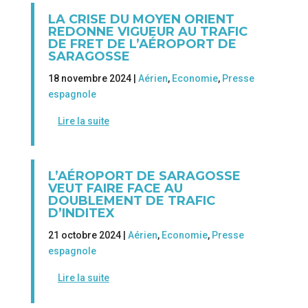
LA CRISE DU MOYEN ORIENT
REDONNE VIGUEUR AU TRAFIC
DE FRET DE L’AÉROPORT DE
SARAGOSSE
18 novembre 2024 |
Aérien
,
Economie
,
Presse
espagnole
Lire la suite
L’AÉROPORT DE SARAGOSSE
VEUT FAIRE FACE AU
DOUBLEMENT DE TRAFIC
D’INDITEX
21 octobre 2024 |
Aérien
,
Economie
,
Presse
espagnole
Lire la suite