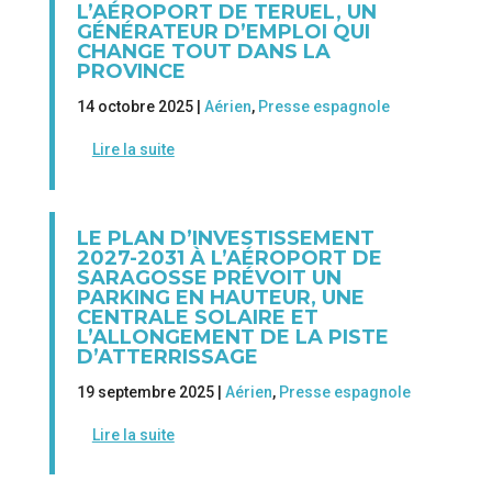
L’AÉROPORT DE TERUEL, UN
GÉNÉRATEUR D’EMPLOI QUI
CHANGE TOUT DANS LA
PROVINCE
14 octobre 2025 |
Aérien
,
Presse espagnole
Lire la suite
LE PLAN D’INVESTISSEMENT
2027-2031 À L’AÉROPORT DE
SARAGOSSE PRÉVOIT UN
PARKING EN HAUTEUR, UNE
CENTRALE SOLAIRE ET
L’ALLONGEMENT DE LA PISTE
D’ATTERRISSAGE
19 septembre 2025 |
Aérien
,
Presse espagnole
Lire la suite