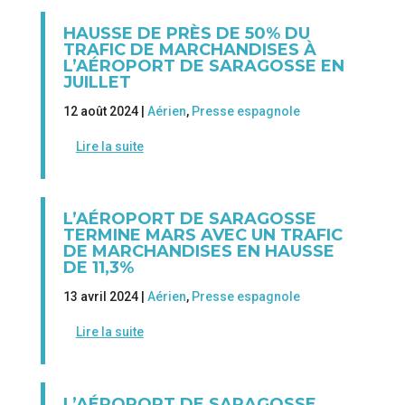
HAUSSE DE PRÈS DE 50% DU
TRAFIC DE MARCHANDISES À
L’AÉROPORT DE SARAGOSSE EN
JUILLET
12 août 2024 |
Aérien
,
Presse espagnole
Lire la suite
L’AÉROPORT DE SARAGOSSE
TERMINE MARS AVEC UN TRAFIC
DE MARCHANDISES EN HAUSSE
DE 11,3%
13 avril 2024 |
Aérien
,
Presse espagnole
Lire la suite
L’AÉROPORT DE SARAGOSSE