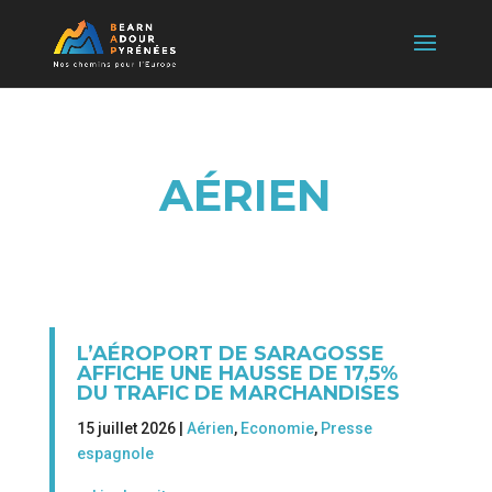
AÉRIEN
L’AÉROPORT DE SARAGOSSE
AFFICHE UNE HAUSSE DE 17,5%
DU TRAFIC DE MARCHANDISES
15 juillet 2026 |
Aérien
,
Economie
,
Presse
espagnole