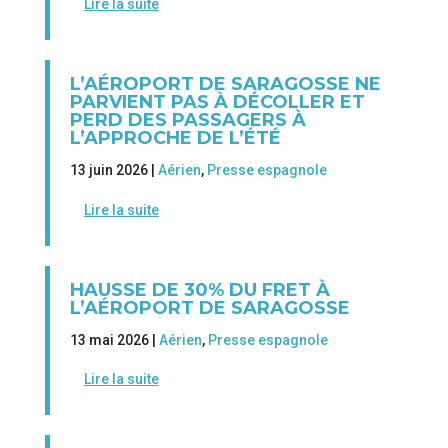
Lire la suite
L’AÉROPORT DE SARAGOSSE NE
PARVIENT PAS À DÉCOLLER ET
PERD DES PASSAGERS À
L’APPROCHE DE L’ÉTÉ
13 juin 2026 |
Aérien
,
Presse espagnole
Lire la suite
HAUSSE DE 30% DU FRET À
L’AÉROPORT DE SARAGOSSE
13 mai 2026 |
Aérien
,
Presse espagnole
Lire la suite