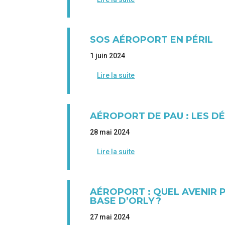
SOS AÉROPORT EN PÉRIL
1 juin 2024
Lire la suite
AÉROPORT DE PAU : LES D
28 mai 2024
Lire la suite
AÉROPORT : QUEL AVENIR 
BASE D’ORLY ?
27 mai 2024