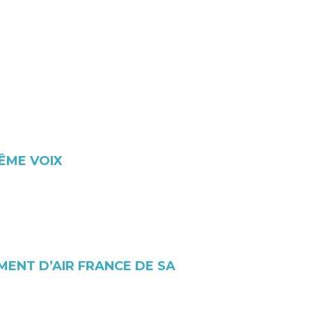
ÊME VOIX
MENT D’AIR FRANCE DE SA