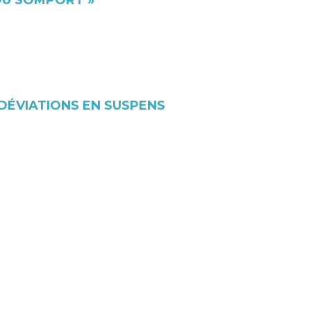
DU SOMPORT »
DÉVIATIONS EN SUSPENS