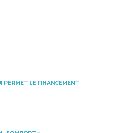
UI PERMET LE FINANCEMENT