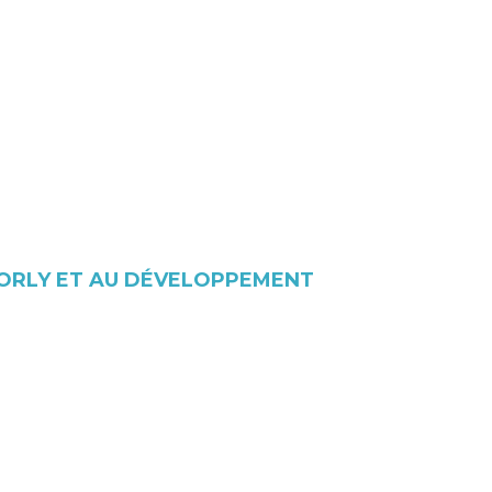
U-ORLY ET AU DÉVELOPPEMENT