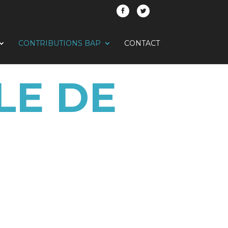
CONTRIBUTIONS BAP
CONTACT
LE DE