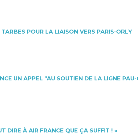
 TARBES POUR LA LIAISON VERS PARIS-ORLY
ANCE UN APPEL “AU SOUTIEN DE LA LIGNE PA
T DIRE À AIR FRANCE QUE ÇA SUFFIT ! »