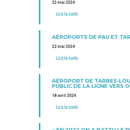
23 mai 2024
Lire la suite
AÉROPORTS DE PAU ET TARB
22 mai 2024
Lire la suite
AÉROPORT DE TARBES-LOUR
PUBLIC DE LA LIGNE VERS 
18 avril 2024
Lire la suite