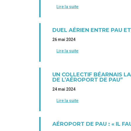
Lire la suite
DUEL AÉRIEN ENTRE PAU ET
26 mai 2024
Lire la suite
UN COLLECTIF BÉARNAIS L
DE L’AÉROPORT DE PAU”
24 mai 2024
Lire la suite
AÉROPORT DE PAU : « IL FAU