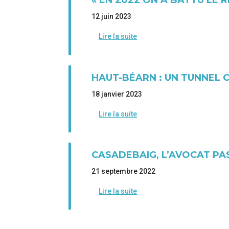
« EN 2022 ON A BATTU LE
12 juin 2023
Lire la suite
HAUT-BÉARN : UN TUNNEL 
18 janvier 2023
Lire la suite
CASADEBAIG, L’AVOCAT PA
21 septembre 2022
Lire la suite