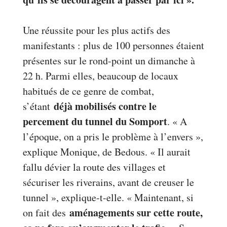
Une réussite pour les plus actifs des
manifestants : plus de 100 personnes étaient
présentes sur le rond-point un dimanche à
22 h. Parmi elles, beaucoup de locaux
habitués de ce genre de combat,
déjà mobilisés contre le
s’étant
percement du tunnel du Somport
. « A
l’époque, on a pris le problème à l’envers »,
explique Monique, de Bedous. « Il aurait
fallu dévier la route des villages et
sécuriser les riverains, avant de creuser le
tunnel », explique-t-elle. « Maintenant, si
aménagements sur cette route,
on fait des