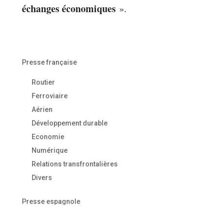
échanges économiques
».
Presse française
Routier
Ferroviaire
Aérien
Développement durable
Economie
Numérique
Relations transfrontalières
Divers
Presse espagnole