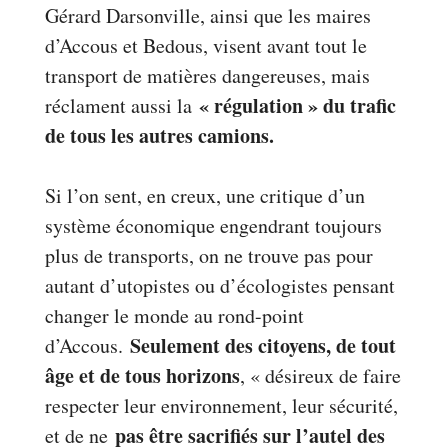
Gérard Darsonville, ainsi que les maires
d’Accous et Bedous, visent avant tout le
transport de matières dangereuses, mais
« régulation » du trafic
réclament aussi la
de tous les autres camions.
Si l’on sent, en creux, une critique d’un
système économique engendrant toujours
plus de transports, on ne trouve pas pour
autant d’utopistes ou d’écologistes pensant
changer le monde au rond-point
Seulement des citoyens, de tout
d’Accous.
âge et de tous horizons
, « désireux de faire
respecter leur environnement, leur sécurité,
pas être sacrifiés sur l’autel des
et de ne