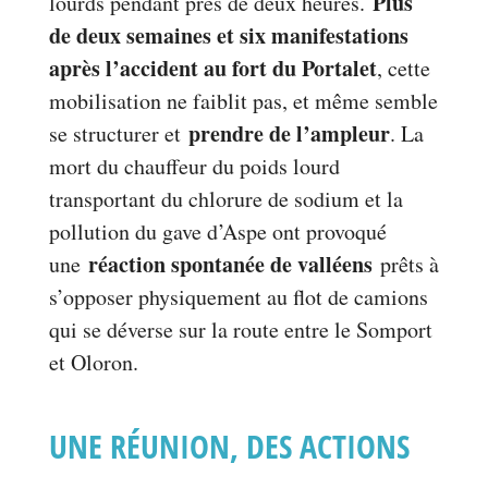
Plus
lourds pendant près de deux heures.
de deux semaines et six manifestations
après l’accident au fort du Portalet
, cette
mobilisation ne faiblit pas, et même semble
prendre de l’ampleur
se structurer et
. La
mort du chauffeur du poids lourd
transportant du chlorure de sodium et la
pollution du gave d’Aspe ont provoqué
réaction spontanée de valléens
une
prêts à
s’opposer physiquement au flot de camions
qui se déverse sur la route entre le Somport
et Oloron.
UNE RÉUNION, DES ACTIONS