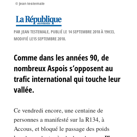
© jean testemale
PAR
JEAN TESTEMALE
, PUBLIÉ LE
14 SEPTEMBRE 2018 À 19H33
,
MODIFIÉ
LE15 SEPTEMBRE 2018
.
Comme dans les années 90, de
nombreux Aspois s’opposent au
trafic international qui touche leur
vallée.
Ce vendredi encore, une centaine de
personnes a manifesté sur la R134, à
Accous, et bloqué le passage des poids