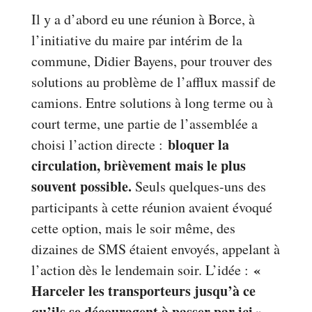
Il y a d’abord eu une réunion à Borce, à
l’initiative du maire par intérim de la
commune, Didier Bayens, pour trouver des
solutions au problème de l’afflux massif de
camions. Entre solutions à long terme ou à
court terme, une partie de l’assemblée a
bloquer la
choisi l’action directe :
circulation, brièvement mais le plus
souvent possible.
Seuls quelques-uns des
participants à cette réunion avaient évoqué
cette option, mais le soir même, des
dizaines de SMS étaient envoyés, appelant à
«
l’action dès le lendemain soir. L’idée :
Harceler les transporteurs jusqu’à ce
qu’ils se découragent à passer par ici ».