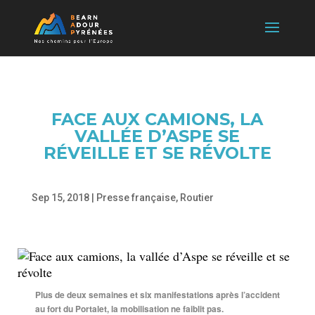
FACE AUX CAMIONS, LA
VALLÉE D’ASPE SE
RÉVEILLE ET SE RÉVOLTE
Sep 15, 2018
|
Presse française
,
Routier
Plus de deux semaines et six manifestations après l’accident
au fort du Portalet, la mobilisation ne faiblit pas.