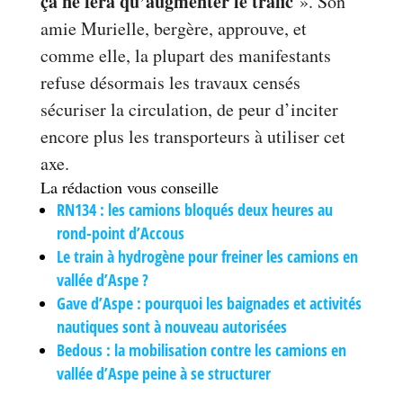
ça ne fera qu’augmenter le trafic
». Son
amie Murielle, bergère, approuve, et
comme elle, la plupart des manifestants
refuse désormais les travaux censés
sécuriser la circulation, de peur d’inciter
encore plus les transporteurs à utiliser cet
axe.
La rédaction vous conseille
RN134 : les camions bloqués deux heures au
rond-point d’Accous
Le train à hydrogène pour freiner les camions en
vallée d’Aspe ?
Gave d’Aspe : pourquoi les baignades et activités
nautiques sont à nouveau autorisées
Bedous : la mobilisation contre les camions en
vallée d’Aspe peine à se structurer