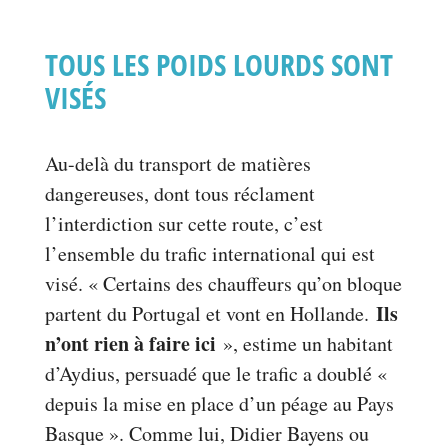
TOUS LES POIDS LOURDS SONT
VISÉS
Au-delà du transport de matières
dangereuses, dont tous réclament
l’interdiction sur cette route, c’est
l’ensemble du trafic international qui est
visé. « Certains des chauffeurs qu’on bloque
Ils
partent du Portugal et vont en Hollande.
n’ont rien à faire ici
», estime un habitant
d’Aydius, persuadé que le trafic a doublé «
depuis la mise en place d’un péage au Pays
Basque ». Comme lui, Didier Bayens ou