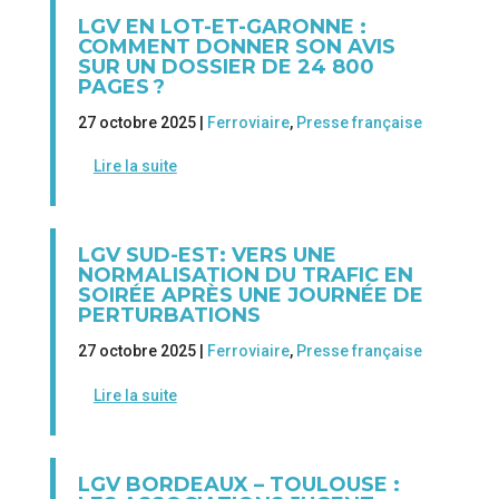
LGV EN LOT-ET-GARONNE :
COMMENT DONNER SON AVIS
SUR UN DOSSIER DE 24 800
PAGES ?
27 octobre 2025 |
Ferroviaire
,
Presse française
Lire la suite
LGV SUD-EST: VERS UNE
NORMALISATION DU TRAFIC EN
SOIRÉE APRÈS UNE JOURNÉE DE
PERTURBATIONS
27 octobre 2025 |
Ferroviaire
,
Presse française
Lire la suite
LGV BORDEAUX – TOULOUSE :