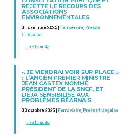
CONSULTATION PUBLIQUE ET
REJETTE LE RECOURS DES
ASSOCIATIONS
ENVIRONNEMENTALES
3 novembre 2025 |
Ferroviaire
,
Presse
française
Lire la suite
« JE VIENDRAI VOIR SUR PLACE »
: L’ANCIEN PREMIER MINISTRE
JEAN CASTEX NOMMÉ
PRÉSIDENT DE LA SNCF, ET
DÉJÀ SENSIBILISÉ AUX
PROBLÈMES BÉARNAIS
30 octobre 2025 |
Ferroviaire
,
Presse française
Lire la suite