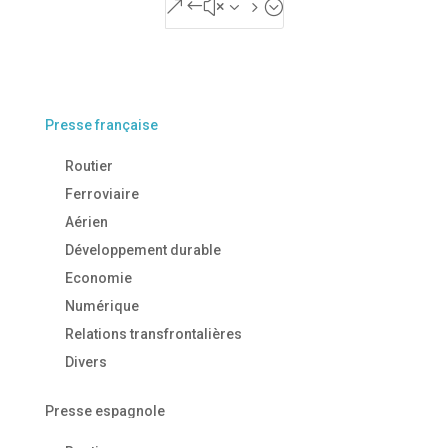
&#x35;
Presse française
Routier
Ferroviaire
Aérien
Développement durable
Economie
Numérique
Relations transfrontalières
Divers
Presse espagnole