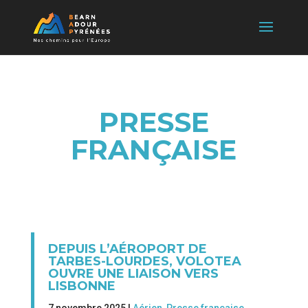
PRESSE
FRANÇAISE
DEPUIS L’AÉROPORT DE
TARBES-LOURDES, VOLOTEA
OUVRE UNE LIAISON VERS
LISBONNE