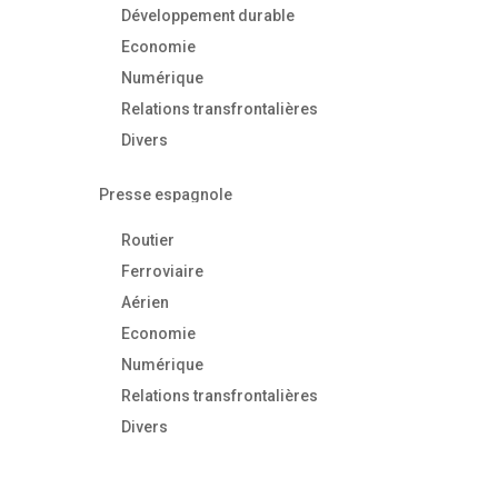
Développement durable
Economie
Numérique
Relations transfrontalières
Divers
Presse espagnole
Routier
Ferroviaire
Aérien
Economie
Numérique
Relations transfrontalières
Divers