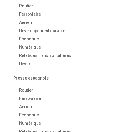
Routier
Ferroviaire
Aérien
Développement durable
Economie
Numérique
Relations transfrontalières
Divers
Presse espagnole
Routier
Ferroviaire
Aérien
Economie
Numérique
Relations transfrontalières