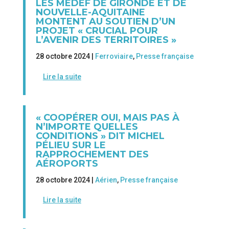
LES MEDEF DE GIRONDE ET DE
NOUVELLE-AQUITAINE
MONTENT AU SOUTIEN D’UN
PROJET « CRUCIAL POUR
L’AVENIR DES TERRITOIRES »
28 octobre 2024 |
Ferroviaire
,
Presse française
Lire la suite
« COOPÉRER OUI, MAIS PAS À
N’IMPORTE QUELLES
CONDITIONS » DIT MICHEL
PÉLIEU SUR LE
RAPPROCHEMENT DES
AÉROPORTS
28 octobre 2024 |
Aérien
,
Presse française
Lire la suite