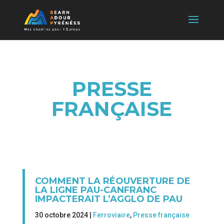
PRESSE
FRANÇAISE
COMMENT LA RÉOUVERTURE DE
LA LIGNE PAU-CANFRANC
IMPACTERAIT L’AGGLO DE PAU
30 octobre 2024 |
Ferroviaire
,
Presse française