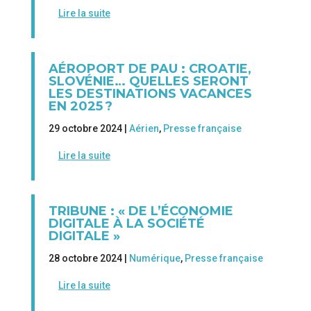
Lire la suite
AÉROPORT DE PAU : CROATIE,
SLOVÉNIE… QUELLES SERONT
LES DESTINATIONS VACANCES
EN 2025 ?
29 octobre 2024 |
Aérien
,
Presse française
Lire la suite
TRIBUNE : « DE L’ÉCONOMIE
DIGITALE À LA SOCIÉTÉ
DIGITALE »
28 octobre 2024 |
Numérique
,
Presse française
Lire la suite