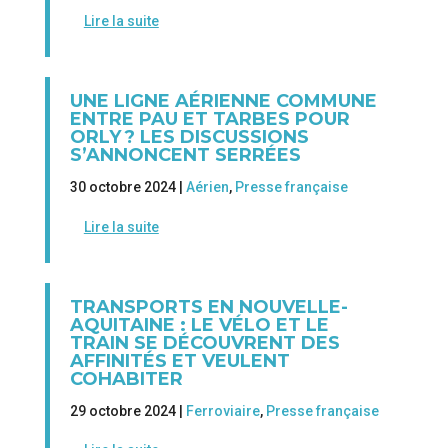
Lire la suite
UNE LIGNE AÉRIENNE COMMUNE
ENTRE PAU ET TARBES POUR
ORLY ? LES DISCUSSIONS
S’ANNONCENT SERRÉES
30 octobre 2024 |
Aérien
,
Presse française
Lire la suite
TRANSPORTS EN NOUVELLE-
AQUITAINE : LE VÉLO ET LE
TRAIN SE DÉCOUVRENT DES
AFFINITÉS ET VEULENT
COHABITER
29 octobre 2024 |
Ferroviaire
,
Presse française