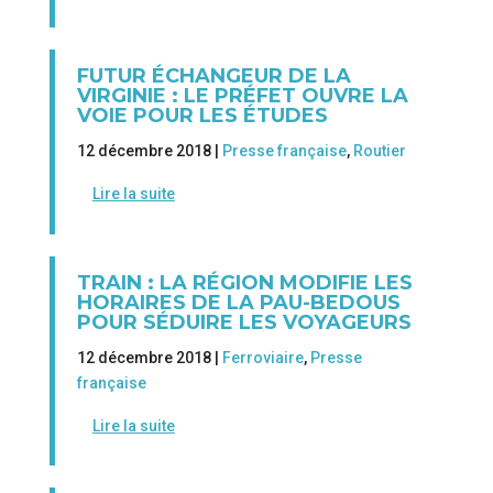
FUTUR ÉCHANGEUR DE LA
VIRGINIE : LE PRÉFET OUVRE LA
VOIE POUR LES ÉTUDES
12 décembre 2018 |
Presse française
,
Routier
Lire la suite
TRAIN : LA RÉGION MODIFIE LES
HORAIRES DE LA PAU-BEDOUS
POUR SÉDUIRE LES VOYAGEURS
12 décembre 2018 |
Ferroviaire
,
Presse
française
Lire la suite