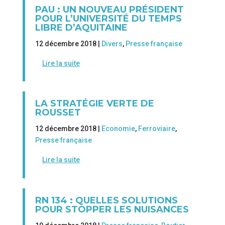
PAU : UN NOUVEAU PRÉSIDENT
POUR L’UNIVERSITÉ DU TEMPS
LIBRE D’AQUITAINE
12 décembre 2018 |
Divers
,
Presse française
Lire la suite
LA STRATÉGIE VERTE DE
ROUSSET
12 décembre 2018 |
Economie
,
Ferroviaire
,
Presse française
Lire la suite
RN 134 : QUELLES SOLUTIONS
POUR STOPPER LES NUISANCES