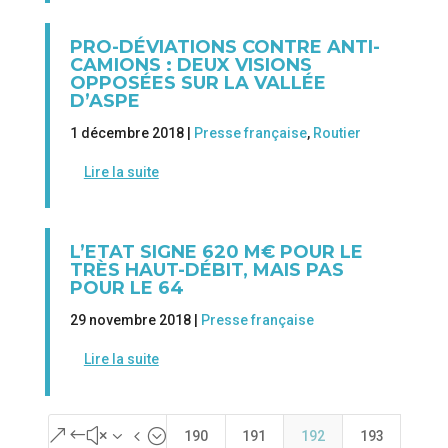
PRO-DÉVIATIONS CONTRE ANTI-
CAMIONS : DEUX VISIONS
OPPOSÉES SUR LA VALLÉE
D’ASPE
1 décembre 2018 |
Presse française
,
Routier
Lire la suite
L’ETAT SIGNE 620 M€ POUR LE
TRÈS HAUT-DÉBIT, MAIS PAS
POUR LE 64
29 novembre 2018 |
Presse française
Lire la suite
&#x34;
190
191
192
193