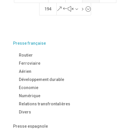
&#x35;
194
Presse française
Routier
Ferroviaire
Aérien
Développement durable
Economie
Numérique
Relations transfrontalières
Divers
Presse espagnole