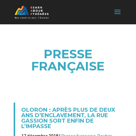
PRESSE
FRANÇAISE
OLORON : APRÈS PLUS DE DEUX
ANS D’ENCLAVEMENT, LA RUE
GASSION SORT ENFIN DE
L’IMPASSE