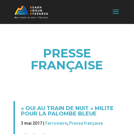
PRESSE
FRANÇAISE
« OUI AU TRAIN DE NUIT » MILITE
POUR LA PALOMBE BLEUE
3 mai 2017 |
Ferroviaire
,
Presse française