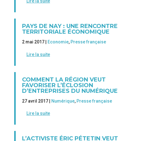
Lire la suite
PAYS DE NAY : UNE RENCONTRE
TERRITORIALE ÉCONOMIQUE
2 mai 2017 |
Economie
,
Presse française
Lire la suite
COMMENT LA RÉGION VEUT
FAVORISER L’ÉCLOSION
D’ENTREPRISES DU NUMÉRIQUE
27 avril 2017 |
Numérique
,
Presse française
Lire la suite
L’ACTIVISTE ÉRIC PÉTETIN VEUT