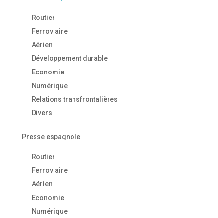
Routier
Ferroviaire
Aérien
Développement durable
Economie
Numérique
Relations transfrontalières
Divers
Presse espagnole
Routier
Ferroviaire
Aérien
Economie
Numérique