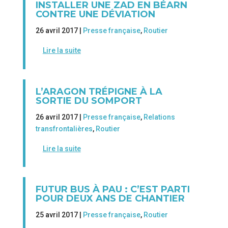
INSTALLER UNE ZAD EN BÉARN
CONTRE UNE DÉVIATION
26 avril 2017 |
Presse française
,
Routier
Lire la suite
L’ARAGON TRÉPIGNE À LA
SORTIE DU SOMPORT
26 avril 2017 |
Presse française
,
Relations
transfrontalières
,
Routier
Lire la suite
FUTUR BUS À PAU : C’EST PARTI
POUR DEUX ANS DE CHANTIER
25 avril 2017 |
Presse française
,
Routier