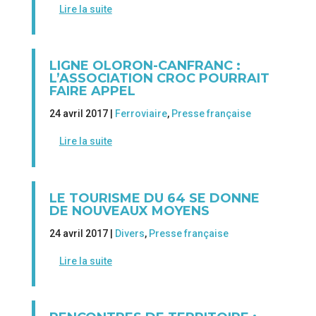
Lire la suite
LIGNE OLORON-CANFRANC :
L’ASSOCIATION CROC POURRAIT
FAIRE APPEL
24 avril 2017 |
Ferroviaire
,
Presse française
Lire la suite
LE TOURISME DU 64 SE DONNE
DE NOUVEAUX MOYENS
24 avril 2017 |
Divers
,
Presse française
Lire la suite