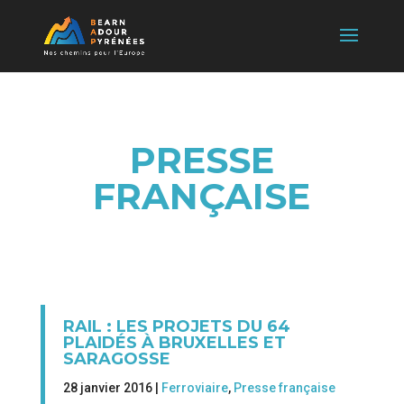
PRESSE
FRANÇAISE
RAIL : LES PROJETS DU 64
PLAIDÉS À BRUXELLES ET
SARAGOSSE
28 janvier 2016 |
Ferroviaire
,
Presse française