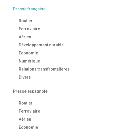
Presse française
Routier
Ferroviaire
Aérien
Développement durable
Economie
Numérique
Relations transfrontalières
Divers
Presse espagnole
Routier
Ferroviaire
Aérien
Economie