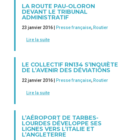
LA ROUTE PAU-OLORON
DEVANT LE TRIBUNAL
ADMINISTRATIF
23 janvier 2016 |
Presse française
,
Routier
Lire la suite
LE COLLECTIF RN134 S’INQUIÈTE
DE L’AVENIR DES DÉVIATIONS
22 janvier 2016 |
Presse française
,
Routier
Lire la suite
L’AÉROPORT DE TARBES-
LOURDES DÉVELOPPE SES
LIGNES VERS L’ITALIE ET
L’ANGLETERRE