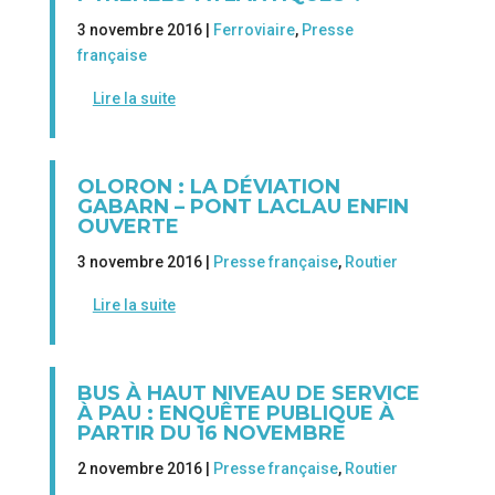
3 novembre 2016 |
Ferroviaire
,
Presse
française
Lire la suite
OLORON : LA DÉVIATION
GABARN – PONT LACLAU ENFIN
OUVERTE
3 novembre 2016 |
Presse française
,
Routier
Lire la suite
BUS À HAUT NIVEAU DE SERVICE
À PAU : ENQUÊTE PUBLIQUE À
PARTIR DU 16 NOVEMBRE
2 novembre 2016 |
Presse française
,
Routier