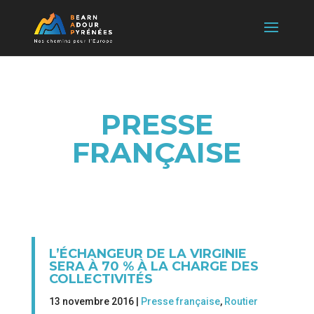
PRESSE
FRANÇAISE
L’ÉCHANGEUR DE LA VIRGINIE
SERA À 70 % À LA CHARGE DES
COLLECTIVITÉS
13 novembre 2016 |
Presse française
,
Routier