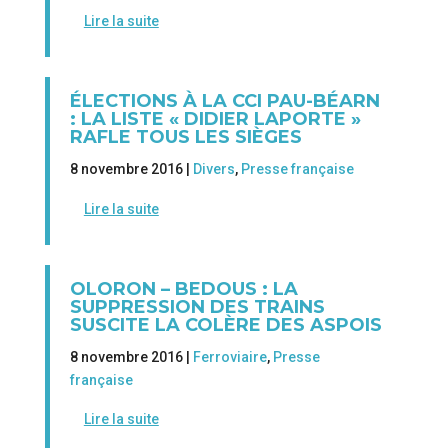
Lire la suite
ÉLECTIONS À LA CCI PAU-BÉARN
: LA LISTE « DIDIER LAPORTE »
RAFLE TOUS LES SIÈGES
8 novembre 2016 |
Divers
,
Presse française
Lire la suite
OLORON – BEDOUS : LA
SUPPRESSION DES TRAINS
SUSCITE LA COLÈRE DES ASPOIS
8 novembre 2016 |
Ferroviaire
,
Presse
française
Lire la suite