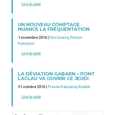
Lire la suite
UN NOUVEAU COMPTAGE
NUANCE LA FRÉQUENTATION
1 novembre 2016 |
Ferroviaire
,
Presse
française
Lire la suite
LA DÉVIATION GABARN – PONT
LACLAU VA OUVRIR CE JEUDI
31 octobre 2016 |
Presse française
,
Routier
Lire la suite