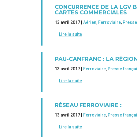
CONCURRENCE DE LA LGV B
CARTES COMMERCIALES
13 avril 2017 |
Aérien
,
Ferroviaire
,
Presse
Lire la suite
PAU-CANFRANC : LA RÉGIO
13 avril 2017 |
Ferroviaire
,
Presse frança
Lire la suite
RÉSEAU FERROVIAIRE :
13 avril 2017 |
Ferroviaire
,
Presse frança
Lire la suite