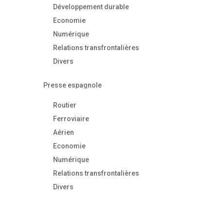
Développement durable
Economie
Numérique
Relations transfrontalières
Divers
Presse espagnole
Routier
Ferroviaire
Aérien
Economie
Numérique
Relations transfrontalières
Divers