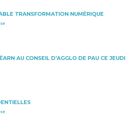
NSABLE TRANSFORMATION NUMÉRIQUE
ise
ÉARN AU CONSEIL D’AGGLO DE PAU CE JEUDI
DENTIELLES
ise