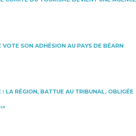
 VOTE SON ADHÉSION AU PAYS DE BÉARN
: LA RÉGION, BATTUE AU TRIBUNAL, OBLIGÉE
ise