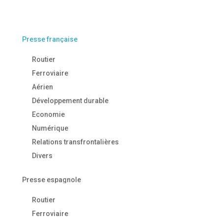
Presse française
Routier
Ferroviaire
Aérien
Développement durable
Economie
Numérique
Relations transfrontalières
Divers
Presse espagnole
Routier
Ferroviaire