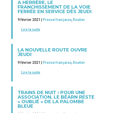
A HERRÈRE, LE
FRANCHISSEMENT DE LA VOIE
FERRÉE EN SERVICE DÈS JEUDI
9 février 2021 |
Presse française
,
Routier
Lire la suite
LA NOUVELLE ROUTE OUVRE
JEUDI
9 février 2021 |
Presse française
,
Routier
Lire la suite
TRAINS DE NUIT : POUR UNE
ASSOCIATION, LE BÉARN RESTE
« OUBLIÉ » DE LA PALOMBE
BLEUE