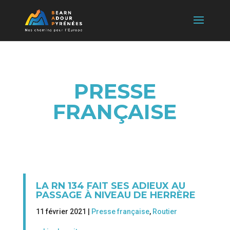
PRESSE
FRANÇAISE
LA RN 134 FAIT SES ADIEUX AU
PASSAGE À NIVEAU DE HERRÈRE
11 février 2021 |
Presse française
,
Routier