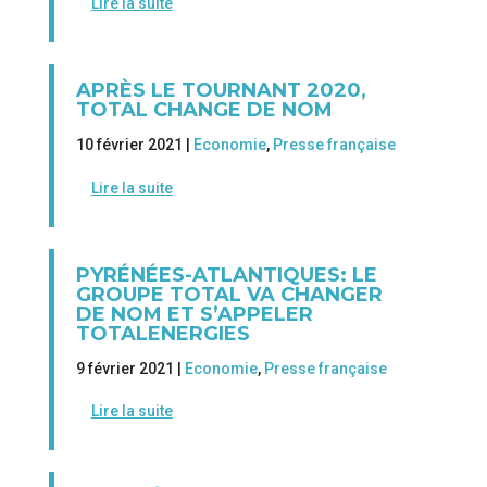
Lire la suite
APRÈS LE TOURNANT 2020,
TOTAL CHANGE DE NOM
10 février 2021 |
Economie
,
Presse française
Lire la suite
PYRÉNÉES-ATLANTIQUES: LE
GROUPE TOTAL VA CHANGER
DE NOM ET S’APPELER
TOTALENERGIES
9 février 2021 |
Economie
,
Presse française
Lire la suite