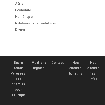
Aérien
Economie
Numérique
Relations transfrontalières
Divers
Béarn
Mentions
Contact
Nos
Nos
Adour
légales
anciens
anciens
Pyrénées,
bulletins
flash
des
infos
chemins
pour
l’Europe