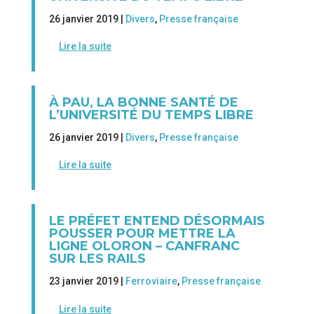
26 janvier 2019 |
Divers
,
Presse française
Lire la suite
À PAU, LA BONNE SANTÉ DE
L’UNIVERSITÉ DU TEMPS LIBRE
26 janvier 2019 |
Divers
,
Presse française
Lire la suite
LE PRÉFET ENTEND DÉSORMAIS
POUSSER POUR METTRE LA
LIGNE OLORON – CANFRANC
SUR LES RAILS
23 janvier 2019 |
Ferroviaire
,
Presse française
Lire la suite