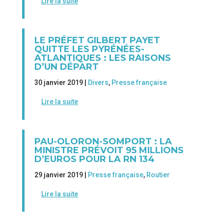
Lire la suite
LE PRÉFET GILBERT PAYET
QUITTE LES PYRÉNÉES-
ATLANTIQUES : LES RAISONS
D’UN DÉPART
30 janvier 2019 |
Divers
,
Presse française
Lire la suite
PAU-OLORON-SOMPORT : LA
MINISTRE PRÉVOIT 95 MILLIONS
D’EUROS POUR LA RN 134
29 janvier 2019 |
Presse française
,
Routier
Lire la suite