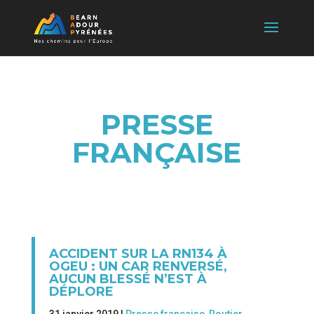
PRESSE
FRANÇAISE
ACCIDENT SUR LA RN134 À
OGEU : UN CAR RENVERSÉ,
AUCUN BLESSÉ N’EST À
DÉPLORE