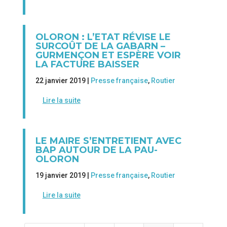
OLORON : L’ETAT RÉVISE LE
SURCOÛT DE LA GABARN –
GURMENÇON ET ESPÈRE VOIR
LA FACTURE BAISSER
22 janvier 2019 |
Presse française
,
Routier
Lire la suite
LE MAIRE S’ENTRETIENT AVEC
BAP AUTOUR DE LA PAU-
OLORON
19 janvier 2019 |
Presse française
,
Routier
Lire la suite