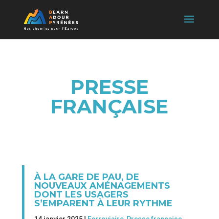
PRESSE
FRANÇAISE
À LA GARE DE PAU, DE
NOUVEAUX AMÉNAGEMENTS
DONT LES USAGERS
S’EMPARENT À LEUR RYTHME