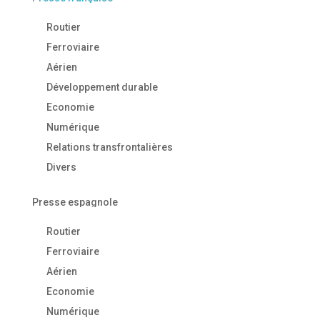
Routier
Ferroviaire
Aérien
Développement durable
Economie
Numérique
Relations transfrontalières
Divers
Presse espagnole
Routier
Ferroviaire
Aérien
Economie
Numérique