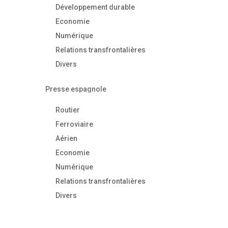
Développement durable
Economie
Numérique
Relations transfrontalières
Divers
Presse espagnole
Routier
Ferroviaire
Aérien
Economie
Numérique
Relations transfrontalières
Divers