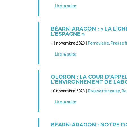
Lire la suite
BÉARN-ARAGON : « LA LIG
L’ESPAGNE »
11 novembre 2023 |
Ferroviaire
,
Presse f
Lire la suite
OLORON : LA COUR D’APPE
L’ENVIRONNEMENT DE LAB
10 novembre 2023 |
Presse française
,
Ro
Lire la suite
BÉARN-ARAGON : NOTRE DO