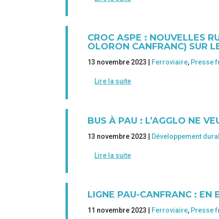
CROC ASPE : NOUVELLES R
OLORON CANFRANC) SUR LE
13 novembre 2023 |
Ferroviaire
,
Presse f
Lire la suite
BUS À PAU : L’AGGLO NE V
13 novembre 2023 |
Développement dura
Lire la suite
LIGNE PAU-CANFRANC : EN 
11 novembre 2023 |
Ferroviaire
,
Presse f