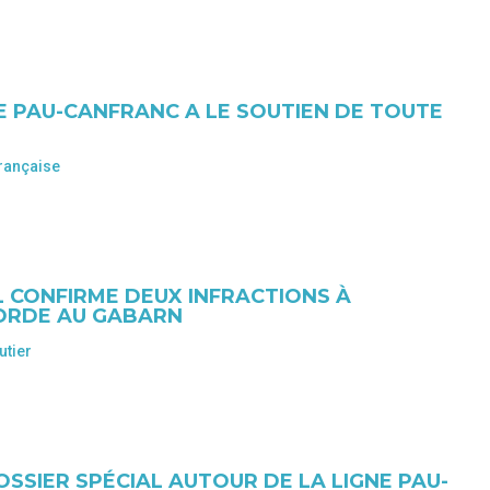
NE PAU-CANFRANC A LE SOUTIEN DE TOUTE
rançaise
L CONFIRME DEUX INFRACTIONS À
ORDE AU GABARN
utier
SSIER SPÉCIAL AUTOUR DE LA LIGNE PAU-