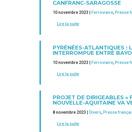
CANFRANC-SARAGOSSE
10 novembre 2023 |
Ferroviaire
,
Presse f
Lire la suite
PYRÉNÉES-ATLANTIQUES : 
INTERROMPUE ENTRE BAYON
10 novembre 2023 |
Ferroviaire
,
Presse f
Lire la suite
PROJET DE DIRIGEABLES « 
NOUVELLE-AQUITAINE VA V
8 novembre 2023 |
Divers
,
Presse frança
Lire la suite