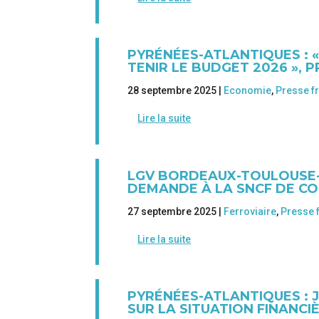
PYRÉNÉES-ATLANTIQUES : 
TENIR LE BUDGET 2026 », 
28 septembre 2025 |
Economie
,
Presse f
Lire la suite
LGV BORDEAUX-TOULOUSE-
DEMANDE À LA SNCF DE CO
27 septembre 2025 |
Ferroviaire
,
Presse 
Lire la suite
PYRÉNÉES-ATLANTIQUES : 
SUR LA SITUATION FINANC