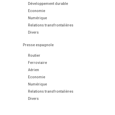
Développement durable
Economie
Numérique
Relations transfrontalières
Divers
Presse espagnole
Routier
Ferroviaire
Aérien
Economie
Numérique
Relations transfrontalières
Divers