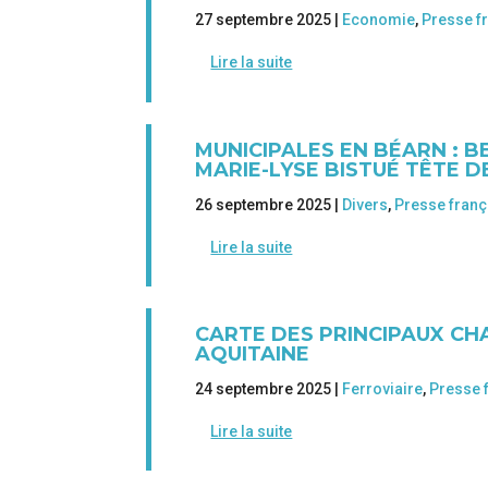
27 septembre 2025 |
Economie
,
Presse f
Lire la suite
MUNICIPALES EN BÉARN : 
MARIE-LYSE BISTUÉ TÊTE DE
26 septembre 2025 |
Divers
,
Presse franç
Lire la suite
CARTE DES PRINCIPAUX CHA
AQUITAINE
24 septembre 2025 |
Ferroviaire
,
Presse 
Lire la suite