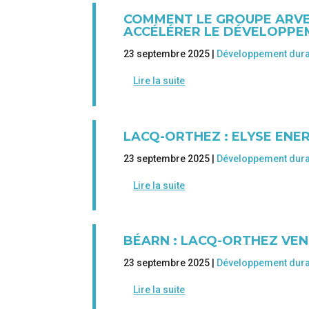
COMMENT LE GROUPE ARVER
ACCÉLÉRER LE DÉVELOPPE
23 septembre 2025 |
Développement dur
Lire la suite
LACQ-ORTHEZ : ELYSE ENE
23 septembre 2025 |
Développement dur
Lire la suite
BÉARN : LACQ-ORTHEZ VEN
23 septembre 2025 |
Développement dur
Lire la suite