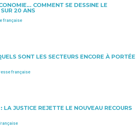
ÉCONOMIE… COMMENT SE DESSINE LE
 SUR 20 ANS
e française
QUELS SONT LES SECTEURS ENCORE À PORTÉE
resse française
 LA JUSTICE REJETTE LE NOUVEAU RECOURS
française