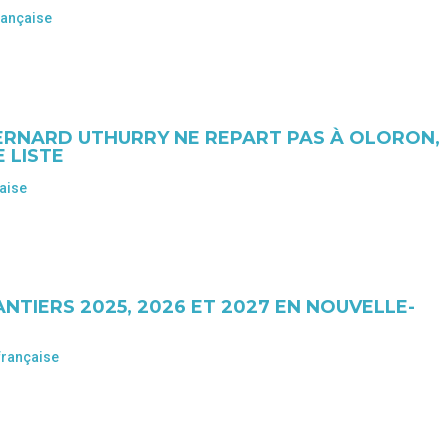
rançaise
BERNARD UTHURRY NE REPART PAS À OLORON,
 LISTE
aise
NTIERS 2025, 2026 ET 2027 EN NOUVELLE-
française