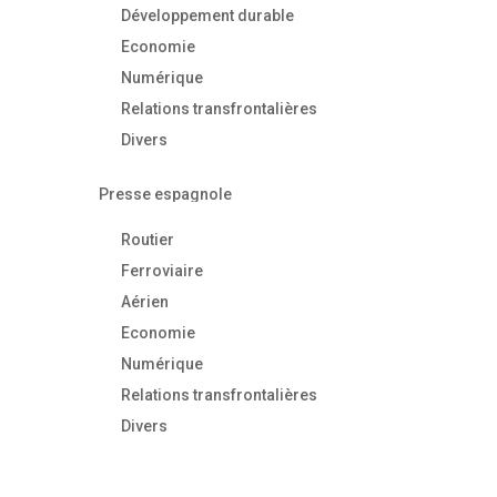
Développement durable
Economie
Numérique
Relations transfrontalières
Divers
Presse espagnole
Routier
Ferroviaire
Aérien
Economie
Numérique
Relations transfrontalières
Divers