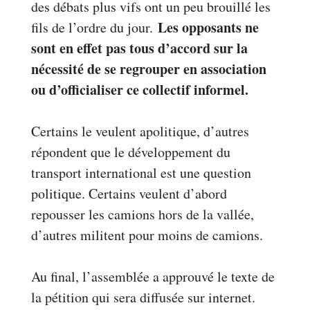
des débats plus vifs ont un peu brouillé les
Les opposants ne
fils de l’ordre du jour.
sont en effet pas tous d’accord sur la
nécessité de se regrouper en association
ou d’officialiser ce collectif informel.
Certains le veulent apolitique, d’autres
répondent que le développement du
transport international est une question
politique. Certains veulent d’abord
repousser les camions hors de la vallée,
d’autres militent pour moins de camions.
Au final, l’assemblée a approuvé le texte de
la pétition qui sera diffusée sur internet.