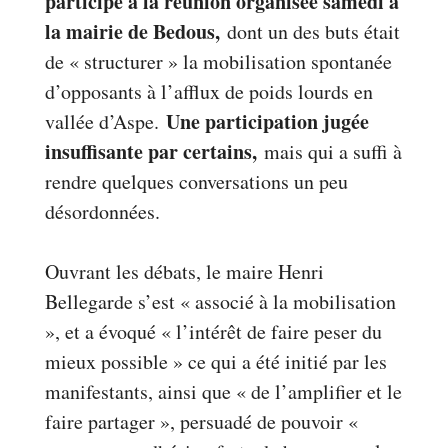
participé à la réunion organisée samedi à
la mairie de Bedous,
dont un des buts était
de « structurer » la mobilisation spontanée
d’opposants à l’afflux de poids lourds en
Une participation jugée
vallée d’Aspe.
insuffisante par certains,
mais qui a suffi à
rendre quelques conversations un peu
désordonnées.
Ouvrant les débats, le maire Henri
Bellegarde s’est « associé à la mobilisation
», et a évoqué « l’intérêt de faire peser du
mieux possible » ce qui a été initié par les
manifestants, ainsi que « de l’amplifier et le
faire partager », persuadé de pouvoir «