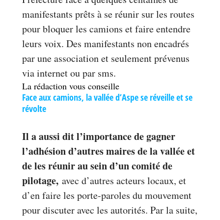
manifestants prêts à se réunir sur les routes
pour bloquer les camions et faire entendre
leurs voix. Des manifestants non encadrés
par une association et seulement prévenus
via internet ou par sms.
La rédaction vous conseille
Face aux camions, la vallée d’Aspe se réveille et se
révolte
Il a aussi dit l’importance de gagner
l’adhésion d’autres maires de la vallée et
de les réunir au sein d’un comité de
pilotage,
avec d’autres acteurs locaux, et
d’en faire les porte-paroles du mouvement
pour discuter avec les autorités. Par la suite,