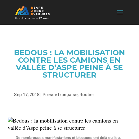
BEDOUS : LA MOBILISATION
CONTRE LES CAMIONS EN
VALLÉE D’ASPE PEINE À SE
STRUCTURER
Sep 17, 2018
|
Presse française
,
Routier
De nombreuses manifestations et blocages ont déjà eu lieu,