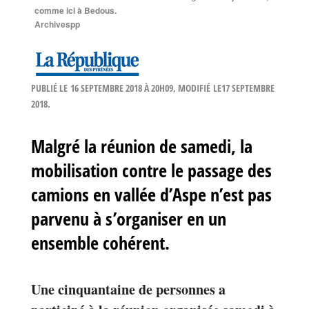
comme ici à Bedous.
Archivespp
PUBLIÉ LE
16 SEPTEMBRE 2018 À 20H09
, MODIFIÉ
LE17 SEPTEMBRE
2018
.
Malgré la réunion de samedi, la
mobilisation contre le passage des
camions en vallée d’Aspe n’est pas
parvenu à s’organiser en un
ensemble cohérent.
Une cinquantaine de personnes a