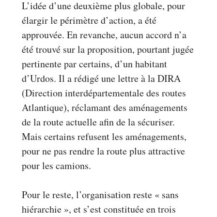
L’idée d’une deuxième plus globale, pour
élargir le périmètre d’action, a été
approuvée. En revanche, aucun accord n’a
été trouvé sur la proposition, pourtant jugée
pertinente par certains, d’un habitant
d’Urdos. Il a rédigé une lettre à la DIRA
(Direction interdépartementale des routes
Atlantique), réclamant des aménagements
de la route actuelle afin de la sécuriser.
Mais certains refusent les aménagements,
pour ne pas rendre la route plus attractive
pour les camions.
Pour le reste, l’organisation reste « sans
hiérarchie », et s’est constituée en trois