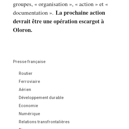
groupes, « organisation », « action » et «
La prochaine action
documentation ».
devrait être une opération escargot à
Oloron.
Presse française
Routier
Ferroviaire
Aérien
Développement durable
Economie
Numérique
Relations transfrontalières