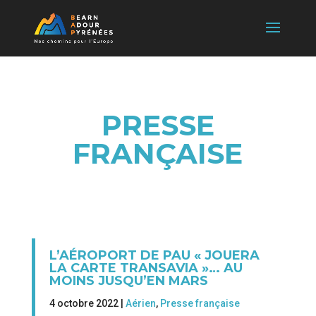
PRESSE
FRANÇAISE
L’AÉROPORT DE PAU « JOUERA
LA CARTE TRANSAVIA »… AU
MOINS JUSQU’EN MARS
4 octobre 2022 |
Aérien
,
Presse française