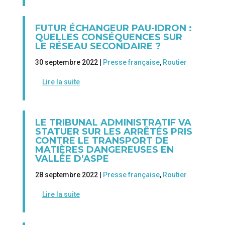
FUTUR ÉCHANGEUR PAU-IDRON :
QUELLES CONSÉQUENCES SUR
LE RÉSEAU SECONDAIRE ?
30 septembre 2022 |
Presse française
,
Routier
Lire la suite
LE TRIBUNAL ADMINISTRATIF VA
STATUER SUR LES ARRÊTÉS PRIS
CONTRE LE TRANSPORT DE
MATIÈRES DANGEREUSES EN
VALLÉE D’ASPE
28 septembre 2022 |
Presse française
,
Routier
Lire la suite