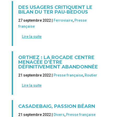
DES USAGERS CRITIQUENT LE
BILAN DU TER PAU-BEDOUS
27 septembre 2022 |
Ferroviaire
,
Presse
française
Lire la suite
ORTHEZ : LA ROCADE CENTRE
MENACÉE D’ÊTRE
DÉFINITIVEMENT ABANDONNÉE
21 septembre 2022 |
Presse française
,
Routier
Lire la suite
CASADEBAIG, PASSION BÉARN
21 septembre 2022 |
Divers
,
Presse française