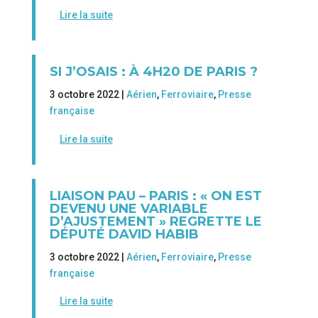
Lire la suite
SI J’OSAIS : À 4H20 DE PARIS ?
3 octobre 2022 |
Aérien
,
Ferroviaire
,
Presse
française
Lire la suite
LIAISON PAU – PARIS : « ON EST
DEVENU UNE VARIABLE
D’AJUSTEMENT » REGRETTE LE
DÉPUTÉ DAVID HABIB
3 octobre 2022 |
Aérien
,
Ferroviaire
,
Presse
française
Lire la suite