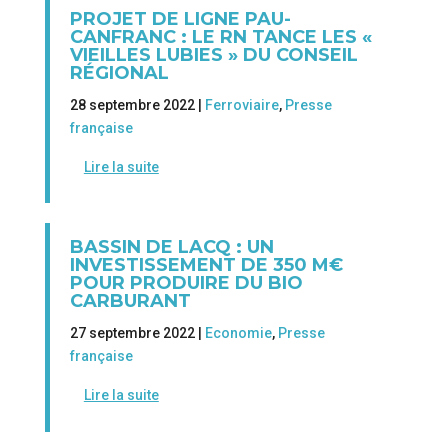
PROJET DE LIGNE PAU-
CANFRANC : LE RN TANCE LES «
VIEILLES LUBIES » DU CONSEIL
RÉGIONAL
28 septembre 2022 |
Ferroviaire
,
Presse
française
Lire la suite
BASSIN DE LACQ : UN
INVESTISSEMENT DE 350 M€
POUR PRODUIRE DU BIO
CARBURANT
27 septembre 2022 |
Economie
,
Presse
française
Lire la suite