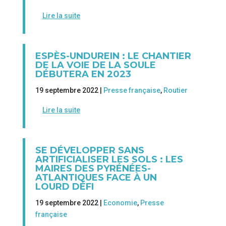
Lire la suite
ESPÈS-UNDUREIN : LE CHANTIER
DE LA VOIE DE LA SOULE
DÉBUTERA EN 2023
19 septembre 2022 |
Presse française
,
Routier
Lire la suite
SE DÉVELOPPER SANS
ARTIFICIALISER LES SOLS : LES
MAIRES DES PYRÉNÉES-
ATLANTIQUES FACE À UN
LOURD DÉFI
19 septembre 2022 |
Economie
,
Presse
française