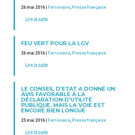
26 mai 2016 |
Ferroviaire
,
Presse française
Lire la suite
FEU VERT POUR LA LGV
26 mai 2016 |
Ferroviaire
,
Presse française
Lire la suite
LE CONSEIL D’ETAT A DONNÉ UN
AVIS FAVORABLE À LA
DÉCLARATION D’UTILITÉ
PUBLIQUE, MAIS LA VOIE EST
ENCORE BIEN LONGUE
25 mai 2016 |
Ferroviaire
,
Presse française
Lire la suite