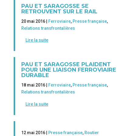
PAU ET SARAGOSSE SE
RETROUVENT SUR LE RAIL
20 mai 2016 |
Ferroviaire
,
Presse française
,
Relations transfrontalières
Lire la suite
PAU ET SARAGOSSE PLAIDENT
POUR UNE LIAISON FERROVIAIRE
DURABLE
18 mai 2016 |
Ferroviaire
,
Presse française
,
Relations transfrontalières
Lire la suite
12 mai 2016 |
Presse française
,
Routier