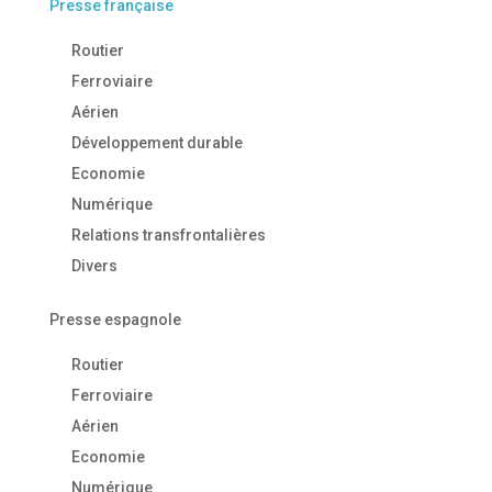
Presse française
Routier
Ferroviaire
Aérien
Développement durable
Economie
Numérique
Relations transfrontalières
Divers
Presse espagnole
Routier
Ferroviaire
Aérien
Economie
Numérique