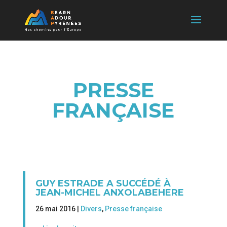
PRESSE
FRANÇAISE
GUY ESTRADE A SUCCÉDÉ À
JEAN-MICHEL ANXOLABEHERE
26 mai 2016 |
Divers
,
Presse française