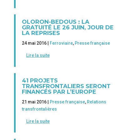
OLORON-BEDOUS : LA
GRATUITÉ LE 26 JUIN, JOUR DE
LA REPRISES
24 mai 2016 |
Ferroviaire
,
Presse française
Lire la suite
41 PROJETS
TRANSFRONTALIERS SERONT
FINANCÉS PAR L’EUROPE
21 mai 2016 |
Presse française
,
Relations
transfrontalières
Lire la suite