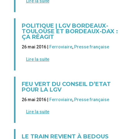
Lire la suite
POLITIQUE | LGV BORDEAUX-
TOULOUSE ET BORDEAUX-DAX :
ÇA RÉAGIT
26 mai 2016 |
Ferroviaire
,
Presse française
Lire la suite
FEU VERT DU CONSEIL D’ETAT
POUR LA LGV
26 mai 2016 |
Ferroviaire
,
Presse française
Lire la suite
LE TRAIN REVIENT À BEDOUS