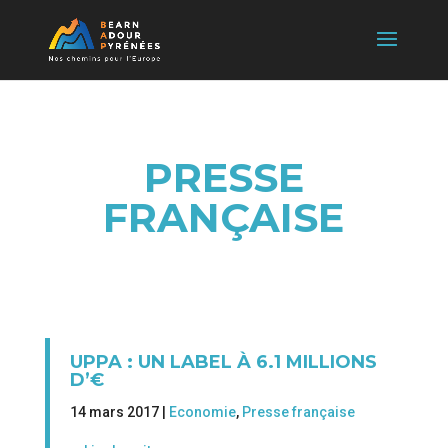
PRESSE
FRANÇAISE
UPPA : UN LABEL À 6.1 MILLIONS
D’€
14 mars 2017 |
Economie
,
Presse française