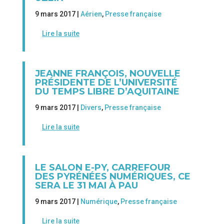
9 mars 2017 |
Aérien
,
Presse française
Lire la suite
JEANNE FRANÇOIS, NOUVELLE
PRÉSIDENTE DE L’UNIVERSITÉ
DU TEMPS LIBRE D’AQUITAINE
9 mars 2017 |
Divers
,
Presse française
Lire la suite
LE SALON E-PY, CARREFOUR
DES PYRÉNÉES NUMÉRIQUES, CE
SERA LE 31 MAI À PAU
9 mars 2017 |
Numérique
,
Presse française
Lire la suite