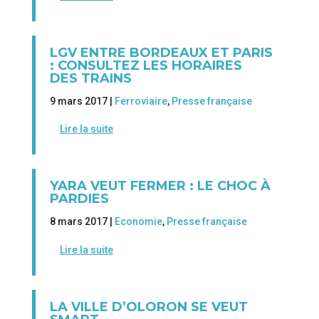
LGV ENTRE BORDEAUX ET PARIS
: CONSULTEZ LES HORAIRES
DES TRAINS
9 mars 2017 |
Ferroviaire
,
Presse française
Lire la suite
YARA VEUT FERMER : LE CHOC À
PARDIES
8 mars 2017 |
Economie
,
Presse française
Lire la suite
LA VILLE D’OLORON SE VEUT