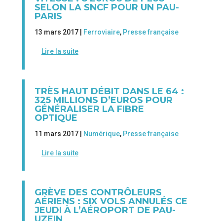
SELON LA SNCF POUR UN PAU-
PARIS
13 mars 2017 |
Ferroviaire
,
Presse française
Lire la suite
TRÈS HAUT DÉBIT DANS LE 64 :
325 MILLIONS D’EUROS POUR
GÉNÉRALISER LA FIBRE
OPTIQUE
11 mars 2017 |
Numérique
,
Presse française
Lire la suite
GRÈVE DES CONTRÔLEURS
AÉRIENS : SIX VOLS ANNULÉS CE
JEUDI À L’AÉROPORT DE PAU-
UZEIN