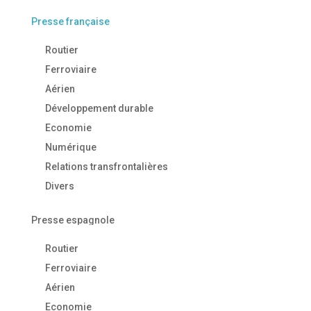
Presse française
Routier
Ferroviaire
Aérien
Développement durable
Economie
Numérique
Relations transfrontalières
Divers
Presse espagnole
Routier
Ferroviaire
Aérien
Economie