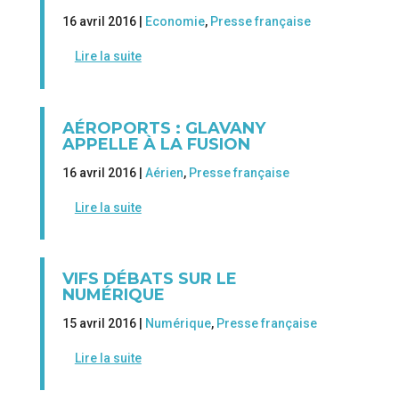
16 avril 2016 |
Economie
,
Presse française
Lire la suite
AÉROPORTS : GLAVANY
APPELLE À LA FUSION
16 avril 2016 |
Aérien
,
Presse française
Lire la suite
VIFS DÉBATS SUR LE
NUMÉRIQUE
15 avril 2016 |
Numérique
,
Presse française
Lire la suite