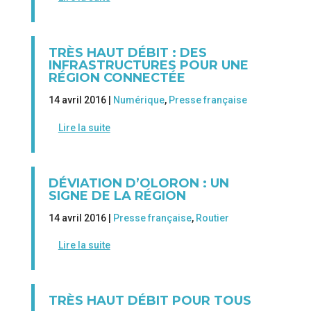
TRÈS HAUT DÉBIT : DES
INFRASTRUCTURES POUR UNE
RÉGION CONNECTÉE
14 avril 2016 |
Numérique
,
Presse française
Lire la suite
DÉVIATION D’OLORON : UN
SIGNE DE LA RÉGION
14 avril 2016 |
Presse française
,
Routier
Lire la suite
TRÈS HAUT DÉBIT POUR TOUS