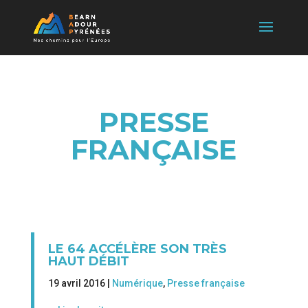
PRESSE
FRANÇAISE
LE 64 ACCÉLÈRE SON TRÈS
HAUT DÉBIT
19 avril 2016 |
Numérique
,
Presse française