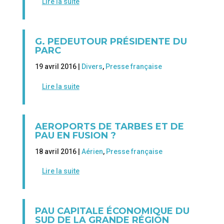
Lire la suite
G. PEDEUTOUR PRÉSIDENTE DU
PARC
19 avril 2016 |
Divers
,
Presse française
Lire la suite
AEROPORTS DE TARBES ET DE
PAU EN FUSION ?
18 avril 2016 |
Aérien
,
Presse française
Lire la suite
PAU CAPITALE ÉCONOMIQUE DU
SUD DE LA GRANDE RÉGION