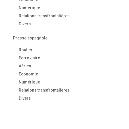
Numérique
Relations transfrontalières
Divers
Presse espagnole
Routier
Ferroviaire
Aérien
Economie
Numérique
Relations transfrontalières
Divers