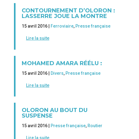
CONTOURNEMENT D’OLORON :
LASSERRE JOUE LA MONTRE
15 avril 2016 |
Ferroviaire
,
Presse française
Lire la suite
MOHAMED AMARA RÉÉLU :
15 avril 2016 |
Divers
,
Presse française
Lire la suite
OLORON AU BOUT DU
SUSPENSE
15 avril 2016 |
Presse française
,
Routier
Lire la suite