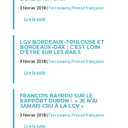
3 février 2018 |
Ferroviaire
,
Presse française
Lire la suite
LGV BORDEAUX-TOULOUSE ET
BORDEAUX-DAX : C’EST LOIN
D’ÊTRE SUR LES RAILS
3 février 2018 |
Ferroviaire
,
Presse française
Lire la suite
FRANÇOIS BAYROU SUR LE
RAPPORT DURON : » JE N’AI
JAMAIS CRU À LA LGV »
3 février 2018 |
Ferroviaire
,
Presse française
Lire la suite