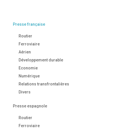
Presse française
Routier
Ferroviaire
Aérien
Développement durable
Economie
Numérique
Relations transfrontalières
Divers
Presse espagnole
Routier
Ferroviaire