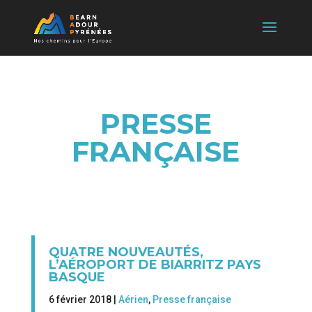
PRESSE
FRANÇAISE
QUATRE NOUVEAUTÉS,
L’AÉROPORT DE BIARRITZ PAYS
BASQUE
6 février 2018 |
Aérien
,
Presse française