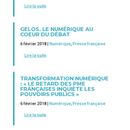
Lire la suite
GELOS. LE NUMÉRIQUE AU
COEUR DU DÉBAT
6 février 2018 |
Numérique
,
Presse française
Lire la suite
TRANSFORMATION NUMÉRIQUE
: « LE RETARD DES PME
FRANÇAISES INQUIÈTE LES
POUVOIRS PUBLICS »
6 février 2018 |
Numérique
,
Presse française
Lire la suite