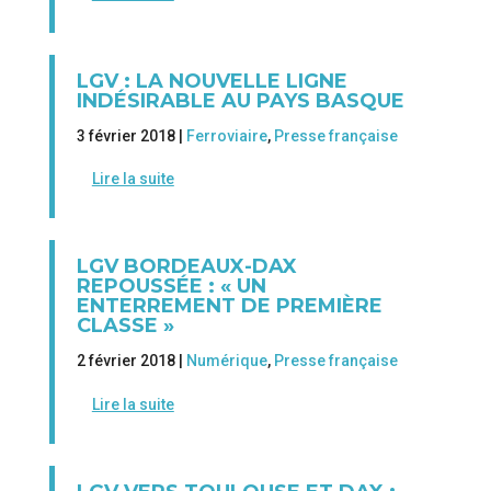
LGV : LA NOUVELLE LIGNE
INDÉSIRABLE AU PAYS BASQUE
3 février 2018 |
Ferroviaire
,
Presse française
Lire la suite
LGV BORDEAUX-DAX
REPOUSSÉE : « UN
ENTERREMENT DE PREMIÈRE
CLASSE »
2 février 2018 |
Numérique
,
Presse française
Lire la suite