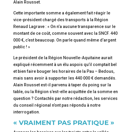
Alain Rousset.
Cette importante somme a également fait réagir le
vice-président chargé des transports à la Région
Renaud Lagrave : « On n’a aucune transparence sur le
montant de ce coût, comme souvent avec la SNCF. 440
000 €, c’est beaucoup. On parle quand même d’argent
public ! »
Le président de la Région Nouvelle-Aquitaine aurait
expliqué récemment à un élu aspois qu’il comptait bel
et bien faire bouger les horaires de la Pau – Bedous,
mais sans avoir à supporter les 440 000 € demandés.
Alain Rousset est-il parvenu à taper du poing sur la
table, ou la Région s’est-elle acquittée de la somme en
question ? Contactés par notre rédaction, les services
du conseil régional n’ont pas répondu à notre
interrogation.
« VRAIMENT PAS PRATIQUE »