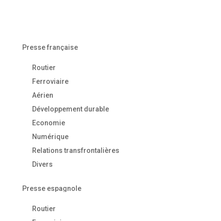
Presse française
Routier
Ferroviaire
Aérien
Développement durable
Economie
Numérique
Relations transfrontalières
Divers
Presse espagnole
Routier