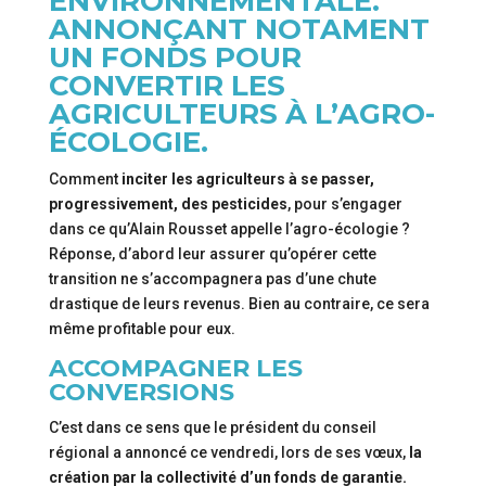
ENVIRONNEMENTALE.
ANNONÇANT NOTAMENT
UN FONDS POUR
CONVERTIR LES
AGRICULTEURS À L’AGRO-
ÉCOLOGIE.
Comment
inciter les agriculteurs à se passer,
progressivement, des pesticides
, pour s’engager
dans ce qu’Alain Rousset appelle l’agro-écologie ?
Réponse, d’abord leur assurer qu’opérer cette
transition ne s’accompagnera pas d’une chute
drastique de leurs revenus. Bien au contraire, ce sera
même profitable pour eux.
ACCOMPAGNER LES
CONVERSIONS
C’est dans ce sens que le président du conseil
régional a annoncé ce vendredi, lors de ses vœux,
la
création par la collectivité d’un fonds de garantie.