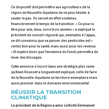
Ce dispositif doit permettre aux agriculteurs de la
région de Nouvelle-Aquitaine de ne plus hésiter à
sauter le pas. Ils seront en effet soutenus
financièrement le temps de la transition. « Ce pourra
être pour une, deux, voire trois années » a expliqué le
président du conseil régional qui, exemples à l’appui,
se dit convaincu que se passer des pesticides est «
certes bon pour la santé, mais aussi pour les revenus.
» Et espère donc que l’existence du fonds permettra de
lever des blocages.
Cette annonce s’inscrit dans une stratégie plus vaste
qu’Alain Rousset a longuement expliqué, celle de faire
de la Nouvelle-Aquitaine un territoire exemplaire mais
aussi pionnier dans le domaine environnemental.
RÉUSSIR LA TRANSITION
CLIMATIQUE
Le président de la Région a ainsi sollicité Emmanuel