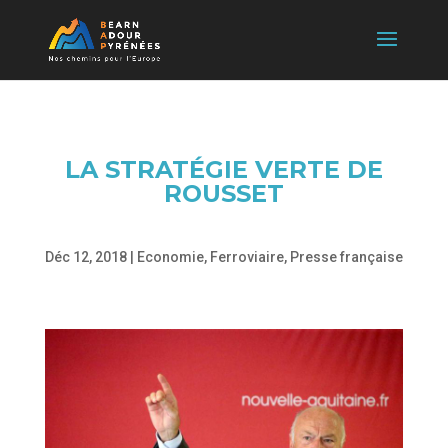
LA STRATÉGIE VERTE DE
ROUSSET
Déc 12, 2018
|
Economie
,
Ferroviaire
,
Presse française