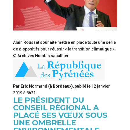
Alain Rousset souhaite mettre en place toute une série
de dispositifs pour réussir « la transition climatique ».
© Archives Nicolas sabathier
Par
Eric Normand (à Bordeaux)
, publié le
12 janvier
2019 à 8h21
.
LE PRÉSIDENT DU
CONSEIL RÉGIONAL A
PLACÉ SES VŒUX SOUS
UNE OMBRELLE