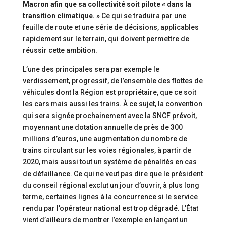
Macron afin que sa collectivité soit pilote « dans la
transition climatique. »
Ce qui se traduira par une
feuille de route et une série de décisions, applicables
rapidement sur le terrain, qui doivent permettre de
réussir cette ambition.
L’une des principales sera par exemple le
verdissement, progressif, de l’ensemble des flottes de
véhicules dont la Région est propriétaire, que ce soit
les cars mais aussi les trains. À ce sujet, la convention
qui sera signée prochainement avec la SNCF prévoit,
moyennant une dotation annuelle de près de 300
millions d’euros, une augmentation du nombre de
trains circulant sur les voies régionales, à partir de
2020, mais aussi tout un système de pénalités en cas
de défaillance. Ce qui ne veut pas dire que le président
du conseil régional exclut un jour d’ouvrir, à plus long
terme, certaines lignes à la concurrence si le service
rendu par l’opérateur national est trop dégradé. L’État
vient d’ailleurs de montrer l’exemple en lançant un