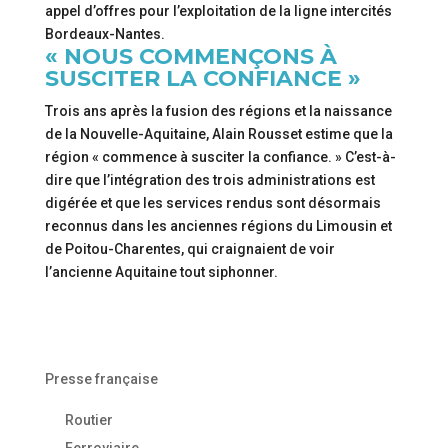
appel d’offres pour l’exploitation de la ligne intercités
Bordeaux-Nantes.
« NOUS COMMENÇONS À
SUSCITER LA CONFIANCE »
Trois ans après la fusion des régions et la naissance
de la Nouvelle-Aquitaine, Alain Rousset estime que la
région « commence à susciter la confiance. » C’est-à-
dire que l’intégration des trois administrations est
digérée et que les services rendus sont désormais
reconnus dans les anciennes régions du Limousin et
de Poitou-Charentes, qui craignaient de voir
l’ancienne Aquitaine tout siphonner.
Presse française
Routier
Ferroviaire