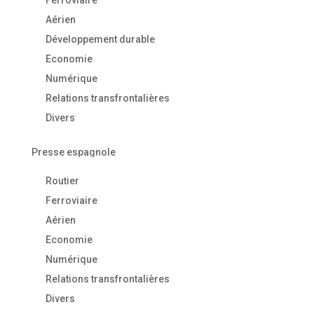
Aérien
Développement durable
Economie
Numérique
Relations transfrontalières
Divers
Presse espagnole
Routier
Ferroviaire
Aérien
Economie
Numérique
Relations transfrontalières
Divers