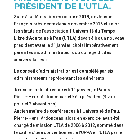
PRÉSIDENT DE L’UTLA.
Suite à la démission en octobre 2018, de Jeanne
François présidente depuis novembre 2016 et selon
les statuts de l’association,
l’Université du Temps
Libre d’Aquitaine à Pau (UTLA)
devait élire un nouveau
président avant le 21 janvier, choisi impérativement
parmi les six administrateurs du collège dit des
«universitaires ».
Le conseil d’administration est complété par six
administrateurs représentant les adhérents.
Réuni ce matin du vendredi 11 janvier, le Palois
Pierre-Henri Ardonceau a été élu président (9 voix
pour et 3 absentions).
Ancien maître de conférences à l’Université de Pau,
Pierre-Henri Ardonceau, alors en exercice, avait été
chargé de mission UTLA de 2006 à 2012, nommé dans
le cadre d’une convention entre l’UPPA et l’UTLA par le