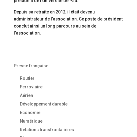
président de l’Université de Pau.
Depuis sa retraite en 2012, il était devenu
administrateur de l’association. Ce poste de président
conclut ainsi un long parcours au sein de
l’association.
Presse française
Routier
Ferroviaire
Aérien
Développement durable
Economie
Numérique
Relations transfrontalières