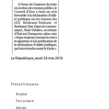
La République, jeudi 26 mai 2016
Presse française
Routier
Ferroviaire
Aérien