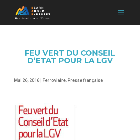
FEU VERT DU CONSEIL
D’ETAT POUR LA LGV
Mai 26, 2016
|
Ferroviaire
,
Presse française