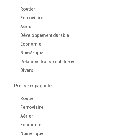
Routier
Ferroviaire
Aérien
Développement durable
Economie
Numérique
Relations transfrontalières
Divers
Presse espagnole
Routier
Ferroviaire
Aérien
Economie
Numérique