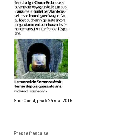
Sud-Ouest, jeudi 26 mai 2016.
Presse française