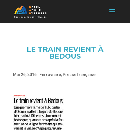
LE TRAIN REVIENT À
BEDOUS
Mai 26, 2016
|
Ferroviaire
,
Presse française