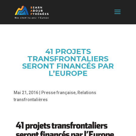
41 PROJETS
TRANSFRONTALIERS
SERONT FINANCÉS PAR
L’EUROPE
Mai 21, 2016
|
Presse française
,
Relations
transfrontalières