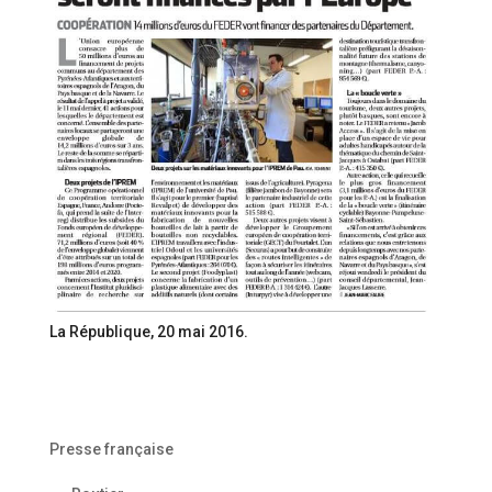
La République, 20 mai 2016.
Presse française