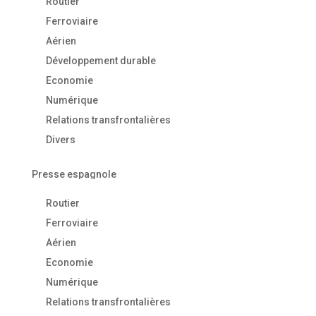
Routier
Ferroviaire
Aérien
Développement durable
Economie
Numérique
Relations transfrontalières
Divers
Presse espagnole
Routier
Ferroviaire
Aérien
Economie
Numérique
Relations transfrontalières