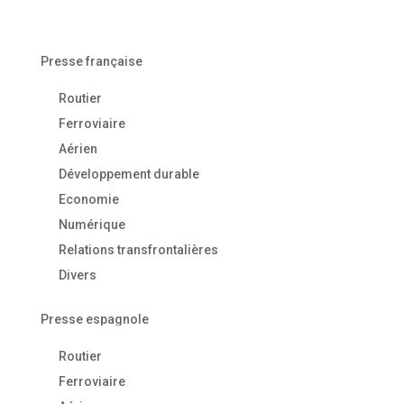
Presse française
Routier
Ferroviaire
Aérien
Développement durable
Economie
Numérique
Relations transfrontalières
Divers
Presse espagnole
Routier
Ferroviaire