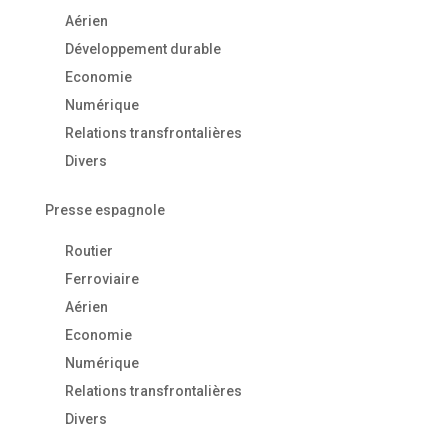
Aérien
Développement durable
Economie
Numérique
Relations transfrontalières
Divers
Presse espagnole
Routier
Ferroviaire
Aérien
Economie
Numérique
Relations transfrontalières
Divers