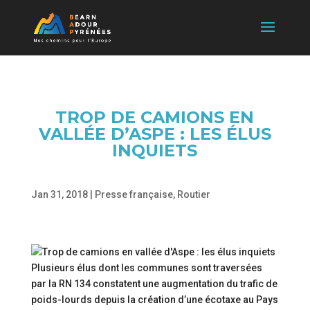
TROP DE CAMIONS EN
VALLÉE D’ASPE : LES ÉLUS
INQUIETS
Jan 31, 2018
|
Presse française
,
Routier
Plusieurs élus dont les communes sont traversées
par la RN 134 constatent une augmentation du trafic de
poids-lourds depuis la création d’une écotaxe au Pays