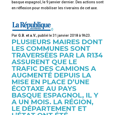
basque espagnol, le 9 janvier dernier. Des actions sont
en réflexion pour mobiliser les riverains de cet axe.
0
Par
G.B. et a.V.
, publié le
31 janvier 2018 à 9h23
.
PLUSIEURS MAIRES DONT
LES COMMUNES SONT
TRAVERSÉES PAR LA R134
ASSURENT QUE LE
TRAFIC DES CAMIONS A
AUGMENTÉ DEPUIS LA
MISE EN PLACE D’UNE
ÉCOTAXE AU PAYS
BASQUE ESPAGNOL, IL Y
A UN MOIS. LA RÉGION,
LE DÉPARTEMENT ET