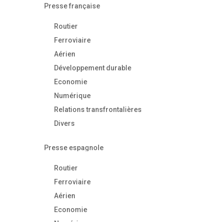
Presse française
Routier
Ferroviaire
Aérien
Développement durable
Economie
Numérique
Relations transfrontalières
Divers
Presse espagnole
Routier
Ferroviaire
Aérien
Economie