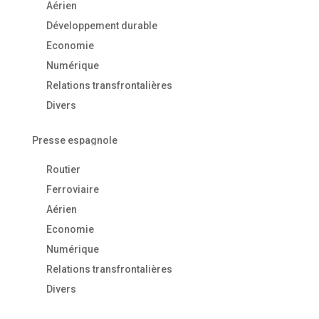
Aérien
Développement durable
Economie
Numérique
Relations transfrontalières
Divers
Presse espagnole
Routier
Ferroviaire
Aérien
Economie
Numérique
Relations transfrontalières
Divers