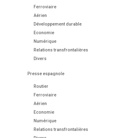
Ferroviaire
Aérien
Développement durable
Economie
Numérique
Relations transfrontalières
Divers
Presse espagnole
Routier
Ferroviaire
Aérien
Economie
Numérique
Relations transfrontalières
Divers