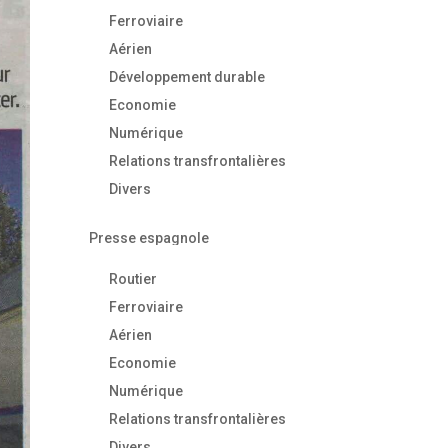
Ferroviaire
Aérien
Développement durable
Economie
Numérique
Relations transfrontalières
Divers
Presse espagnole
Routier
Ferroviaire
Aérien
Economie
Numérique
Relations transfrontalières
Divers