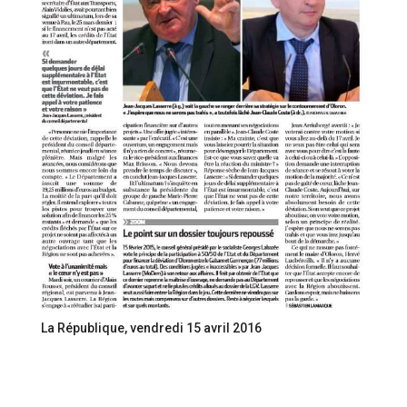
La République, vendredi 15 avril 2016