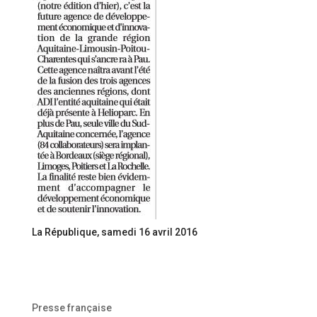
La République, samedi 16 avril 2016
Presse française