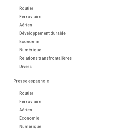
Routier
Ferroviaire
Aérien
Développement durable
Economie
Numérique
Relations transfrontalières
Divers
Presse espagnole
Routier
Ferroviaire
Aérien
Economie
Numérique