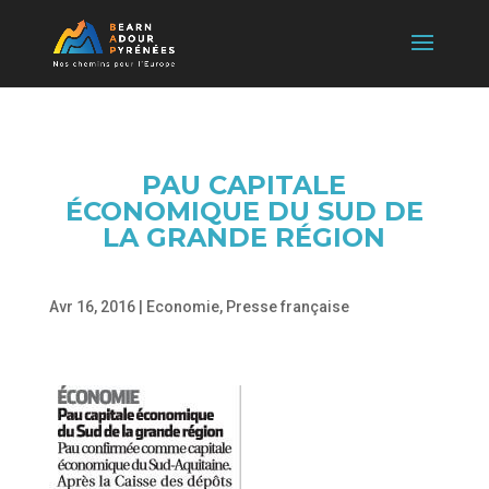
PAU CAPITALE
ÉCONOMIQUE DU SUD DE
LA GRANDE RÉGION
Avr 16, 2016
|
Economie
,
Presse française