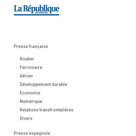
Presse française
Routier
Ferroviaire
Aérien
Développement durable
Economie
Numérique
Relations transfrontalières
Divers
Presse espagnole