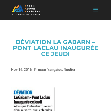
DÉVIATION LA GABARN –
PONT LACLAU INAUGURÉE
CE JEUDI
Nov 16, 2016
|
Presse française
,
Routier