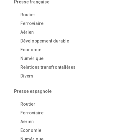
Presse française
Routier
Ferroviaire
Aérien
Développement durable
Economie
Numérique
Relations transfrontalières
Divers
Presse espagnole
Routier
Ferroviaire
Aérien
Economie
Numérique