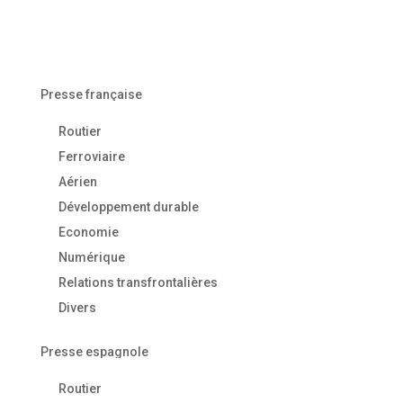
Presse française
Routier
Ferroviaire
Aérien
Développement durable
Economie
Numérique
Relations transfrontalières
Divers
Presse espagnole
Routier