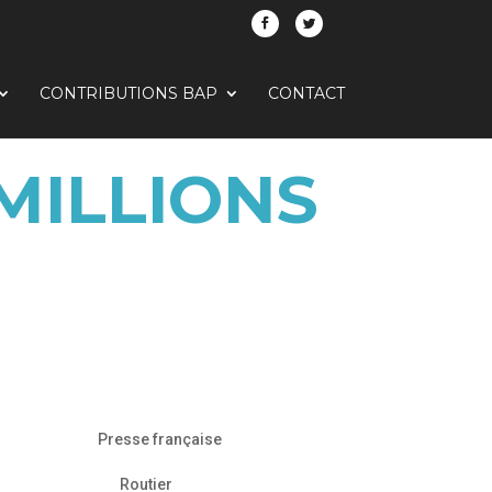
CONTRIBUTIONS BAP
CONTACT
 MILLIONS
Presse française
Routier