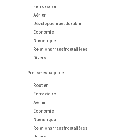
Ferroviaire
Aérien
Développement durable
Economie
Numérique
Relations transfrontalières
Divers
Presse espagnole
Routier
Ferroviaire
Aérien
Economie
Numérique
Relations transfrontalières
Divers