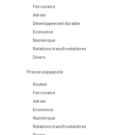
Ferroviaire
Aérien
Développement durable
Economie
Numérique
Relations transfrontalières
Divers
Presse espagnole
Routier
Ferroviaire
Aérien
Economie
Numérique
Relations transfrontalières
Divers