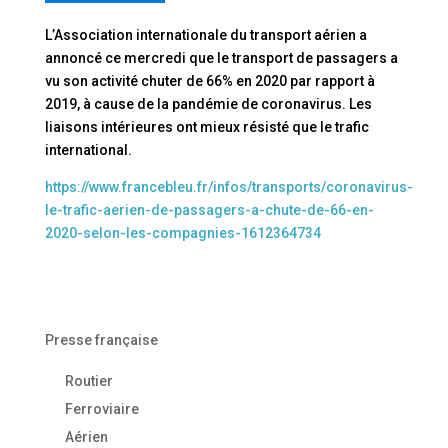
L’Association internationale du transport aérien a
annoncé ce mercredi que le transport de passagers a
vu son activité chuter de 66% en 2020 par rapport à
2019, à cause de la pandémie de coronavirus. Les
liaisons intérieures ont mieux résisté que le trafic
international.
https://www.francebleu.fr/infos/transports/coronavirus-
le-trafic-aerien-de-passagers-a-chute-de-66-en-
2020-selon-les-compagnies-1612364734
Presse française
Routier
Ferroviaire
Aérien