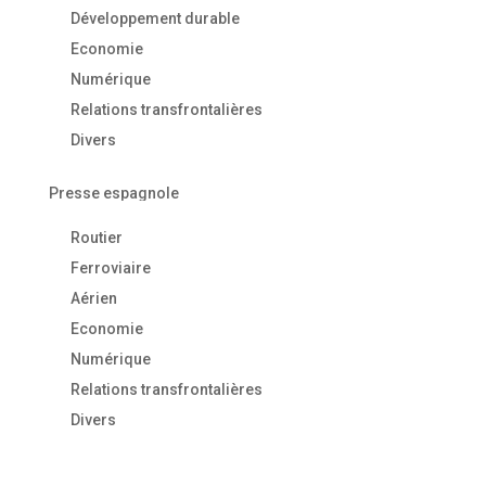
Développement durable
Economie
Numérique
Relations transfrontalières
Divers
Presse espagnole
Routier
Ferroviaire
Aérien
Economie
Numérique
Relations transfrontalières
Divers