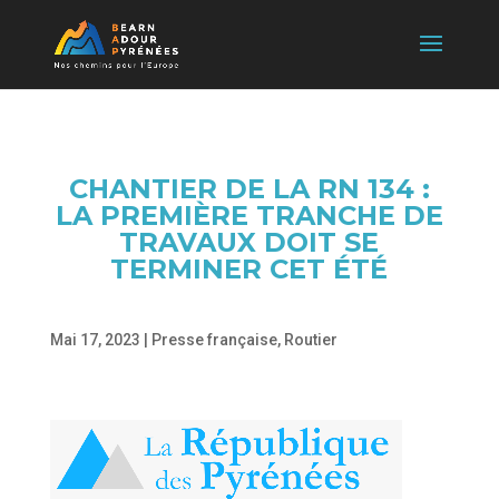
CHANTIER DE LA RN 134 :
LA PREMIÈRE TRANCHE DE
TRAVAUX DOIT SE
TERMINER CET ÉTÉ
Mai 17, 2023
|
Presse française
,
Routier