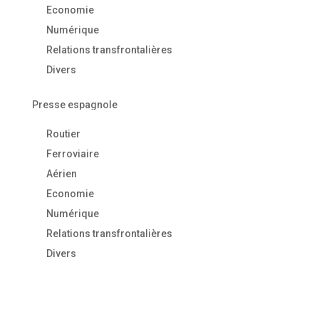
Economie
Numérique
Relations transfrontalières
Divers
Presse espagnole
Routier
Ferroviaire
Aérien
Economie
Numérique
Relations transfrontalières
Divers