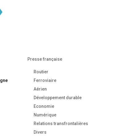
»
Presse française
Routier
igne
Ferroviaire
Aérien
Développement durable
Economie
Numérique
Relations transfrontalières
Divers