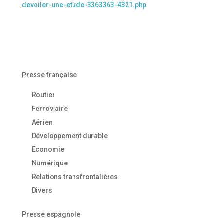
devoiler-une-etude-3363363-4321.php
Presse française
Routier
Ferroviaire
Aérien
Développement durable
Economie
Numérique
Relations transfrontalières
Divers
Presse espagnole